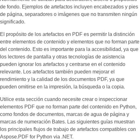
de fondo. Ejemplos de artefactos incluyen encabezados y pies
de página, separadores o imágenes que no transmiten ningún
significado.
El propósito de los artefactos en PDF es permitir la distinción
entre elementos de contenido y elementos que no forman parte
del contenido. Esto es importante para la accesibilidad, ya que
los lectores de pantalla y otras tecnologías de asistencia
pueden ignorar los artefactos y centrarse en el contenido
relevante. Los artefactos también pueden mejorar el
rendimiento y la calidad de los documentos PDF, ya que
pueden omitirse en la impresión, la búsqueda o la copia.
Utilice esta sección cuando necesite crear o inspeccionar
elementos PDF que no forman parte del contenido en Python,
como fondos de documentos, marcas de agua de página y
marcas de numeración Bates. Las siguientes guías muestran
los principales flujos de trabajo de artefactos compatibles con
Aspose.PDF for Python via .NET.