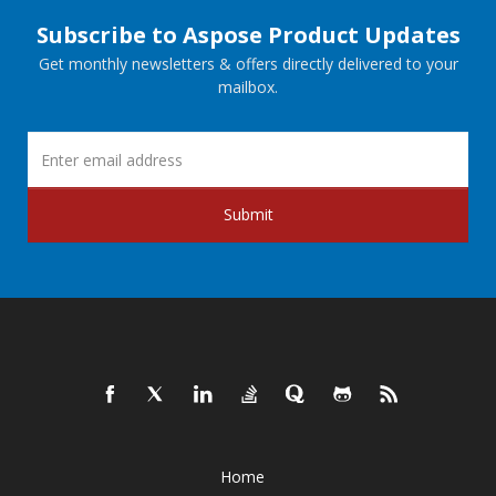
Subscribe to Aspose Product Updates
Get monthly newsletters & offers directly delivered to your
mailbox.
Submit
Home