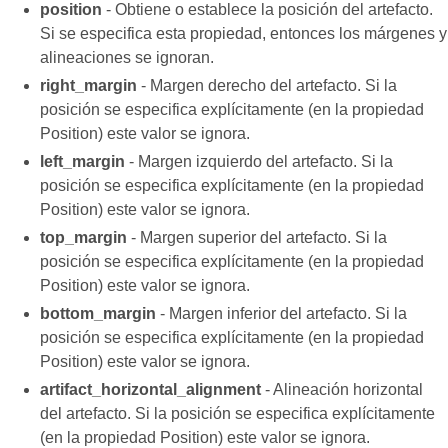
position
- Obtiene o establece la posición del artefacto.
Si se especifica esta propiedad, entonces los márgenes y
alineaciones se ignoran.
right_margin
- Margen derecho del artefacto. Si la
posición se especifica explícitamente (en la propiedad
Position) este valor se ignora.
left_margin
- Margen izquierdo del artefacto. Si la
posición se especifica explícitamente (en la propiedad
Position) este valor se ignora.
top_margin
- Margen superior del artefacto. Si la
posición se especifica explícitamente (en la propiedad
Position) este valor se ignora.
bottom_margin
- Margen inferior del artefacto. Si la
posición se especifica explícitamente (en la propiedad
Position) este valor se ignora.
artifact_horizontal_alignment
- Alineación horizontal
del artefacto. Si la posición se especifica explícitamente
(en la propiedad Position) este valor se ignora.