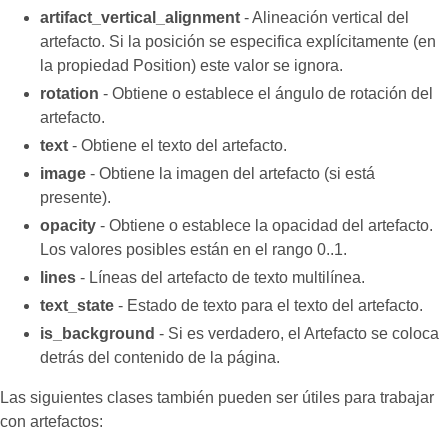
artifact_vertical_alignment
- Alineación vertical del
artefacto. Si la posición se especifica explícitamente (en
la propiedad Position) este valor se ignora.
rotation
- Obtiene o establece el ángulo de rotación del
artefacto.
text
- Obtiene el texto del artefacto.
image
- Obtiene la imagen del artefacto (si está
presente).
opacity
- Obtiene o establece la opacidad del artefacto.
Los valores posibles están en el rango 0..1.
lines
- Líneas del artefacto de texto multilínea.
text_state
- Estado de texto para el texto del artefacto.
is_background
- Si es verdadero, el Artefacto se coloca
detrás del contenido de la página.
Las siguientes clases también pueden ser útiles para trabajar
con artefactos: