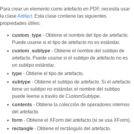
Para crear un elemento como artefacto en PDF, necesita usar
la clase
Artifact
. Esta clase contiene las siguientes
propiedades útiles:
custom_type
- Obtiene el nombre del tipo de artefacto.
Puede usarse si el tipo de artefacto no es estándar.
custom_subtype
- Obtiene el nombre del subtipo de
artefacto. Puede usarse si el subtipo de artefacto no es
un subtipo estándar.
type
- Obtiene el tipo de artefacto.
subtype
- Obtiene el subtipo de artefacto. Si el artefacto
tiene un subtipo no estándar, el nombre del subtipo
puede leerse a través de CustomSubtype.
contents
- Obtiene la colección de operadores internos
del artefacto.
form
- Obtiene el XForm del artefacto (si se usa XForm).
rectangle
- Obtiene el rectángulo del artefacto.