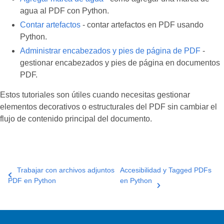
agua al PDF con Python.
Contar artefactos
- contar artefactos en PDF usando
Python.
Administrar encabezados y pies de página de PDF
-
gestionar encabezados y pies de página en documentos
PDF.
Estos tutoriales son útiles cuando necesitas gestionar
elementos decorativos o estructurales del PDF sin cambiar el
flujo de contenido principal del documento.
Trabajar con archivos adjuntos
Accesibilidad y Tagged PDFs
PDF en Python
en Python