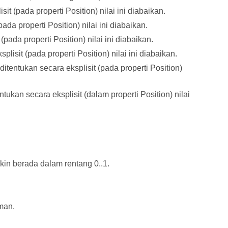
it (pada properti Position) nilai ini diabaikan.
pada properti Position) nilai ini diabaikan.
(pada properti Position) nilai ini diabaikan.
lisit (pada properti Position) nilai ini diabaikan.
 ditentukan secara eksplisit (pada properti Position)
entukan secara eksplisit (dalam properti Position) nilai
kin berada dalam rentang 0..1.
man.