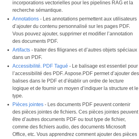
incorporations vectorielles pour les pipelines RAG et la
recherche sémantique.
Annotations
- Les annotations permettent aux utilisateurs
d’ajouter du contenu personnalisé sur les pages PDF.
Vous pouvez ajouter, supprimer et modifier l’annotation
des documents PDF.
Artifacts
- traiter des filigranes et d’autres objets spéciaux
dans un PDF.
Accessibilité. PDF Tagué
- Le balisage est essentiel pour
l’accessibilité des PDF. Aspose.PDF permet d’ajouter des
balises dans le PDF et d’établir un ordre de lecture
logique et de fournir un moyen d’indiquer la structure et le
type.
Pièces jointes
- Les documents PDF peuvent contenir
des pièces jointes de fichiers. Ces pièces jointes peuvent
être d’autres documents PDF ou tout type de fichier,
comme des fichiers audio, des documents Microsoft
Office, etc. Vous apprendrez comment ajouter des pièces