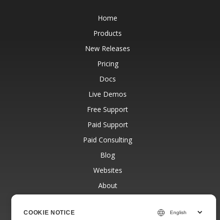
Home
Products
New Releases
Pricing
Docs
Live Demos
Free Support
Paid Support
Paid Consulting
Blog
Websites
About
COOKIE NOTICE