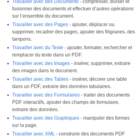
Travailler avec des Documents
- compresser, diviser et
fusionner des documents et effectuer d’autres opérations
sur l’ensemble du document.
Travailler avec des Pages
- ajouter, déplacer ou
supprimer, recadrer des pages, ajouter des filigranes, des
tampons.
Travailler avec du Texte
- ajouter, formater, rechercher et
remplacer du texte dans un PDF.
Travailler avec des Images
- insérer, supprimer, extraire
des images dans le document.
Travailler avec des Tables
- insérer, décorer une table
dans un PDF, extraire des données tabulaires.
Travailler avec des Formulaires
- traiter des documents
PDF interactifs, ajouter des champs de formulaire,
extraire des données.
Travailler avec des Graphiques
- manipuler des formes
sur la page.
Travailler avec XML
- construire des documents PDF