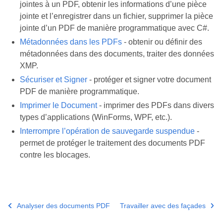
jointes à un PDF, obtenir les informations d’une pièce
jointe et l’enregistrer dans un fichier, supprimer la pièce
jointe d’un PDF de manière programmatique avec C#.
Métadonnées dans les PDFs
- obtenir ou définir des
métadonnées dans des documents, traiter des données
XMP.
Sécuriser et Signer
- protéger et signer votre document
PDF de manière programmatique.
Imprimer le Document
- imprimer des PDFs dans divers
types d’applications (WinForms, WPF, etc.).
Interrompre l’opération de sauvegarde suspendue
-
permet de protéger le traitement des documents PDF
contre les blocages.
Analyser des documents PDF
Travailler avec des façades