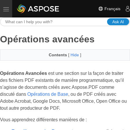
Français
Toggle navigation
Ask AI
Opérations avancées
Contents
[
Hide
]
Opérations Avancées
est une section sur la façon de traiter
des fichiers PDF existants de manière programmatique, qu’il
s’agisse de documents créés avec Aspose.PDF comme
discuté dans
Opérations de Base
, ou de PDF créés avec
Adobe Acrobat, Google Docs, Microsoft Office, Open Office ou
tout autre producteur de PDF.
Vous apprendrez différentes manières de :