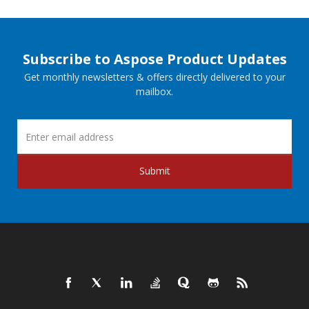
Subscribe to Aspose Product Updates
Get monthly newsletters & offers directly delivered to your
mailbox.
Submit