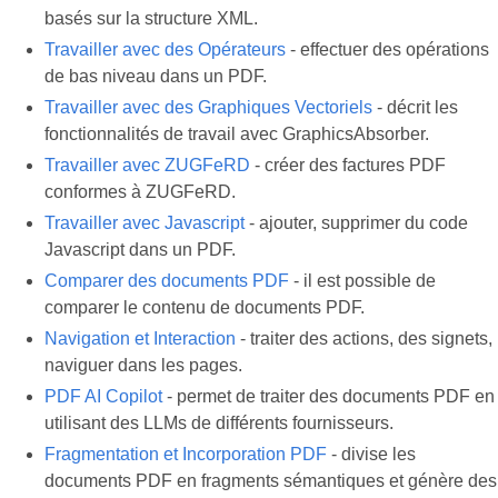
basés sur la structure XML.
Travailler avec des Opérateurs
- effectuer des opérations
de bas niveau dans un PDF.
Travailler avec des Graphiques Vectoriels
- décrit les
fonctionnalités de travail avec GraphicsAbsorber.
Travailler avec ZUGFeRD
- créer des factures PDF
conformes à ZUGFeRD.
Travailler avec Javascript
- ajouter, supprimer du code
Javascript dans un PDF.
Comparer des documents PDF
- il est possible de
comparer le contenu de documents PDF.
Navigation et Interaction
- traiter des actions, des signets,
naviguer dans les pages.
PDF AI Copilot
- permet de traiter des documents PDF en
utilisant des LLMs de différents fournisseurs.
Fragmentation et Incorporation PDF
- divise les
documents PDF en fragments sémantiques et génère des