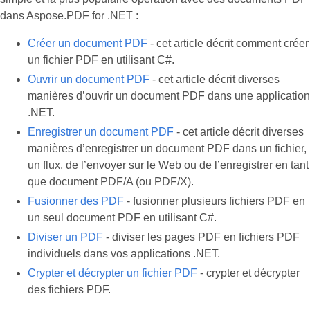
dans Aspose.PDF for .NET :
Créer un document PDF
- cet article décrit comment créer
un fichier PDF en utilisant C#.
Ouvrir un document PDF
- cet article décrit diverses
manières d’ouvrir un document PDF dans une application
.NET.
Enregistrer un document PDF
- cet article décrit diverses
manières d’enregistrer un document PDF dans un fichier,
un flux, de l’envoyer sur le Web ou de l’enregistrer en tant
que document PDF/A (ou PDF/X).
Fusionner des PDF
- fusionner plusieurs fichiers PDF en
un seul document PDF en utilisant C#.
Diviser un PDF
- diviser les pages PDF en fichiers PDF
individuels dans vos applications .NET.
Crypter et décrypter un fichier PDF
- crypter et décrypter
des fichiers PDF.