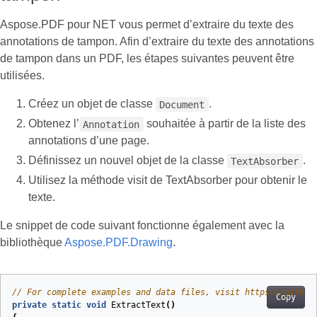
Aspose.PDF pour NET vous permet d’extraire du texte des
annotations de tampon. Afin d’extraire du texte des annotations
de tampon dans un PDF, les étapes suivantes peuvent être
utilisées.
Créez un objet de classe
.
Document
Obtenez l’
souhaitée à partir de la liste des
Annotation
annotations d’une page.
Définissez un nouvel objet de la classe
.
TextAbsorber
Utilisez la méthode visit de TextAbsorber pour obtenir le
texte.
Le snippet de code suivant fonctionne également avec la
bibliothèque
Aspose.PDF.Drawing
.
// For complete examples and data files, visit https://github
Copy
private
static
void
ExtractText
(
)