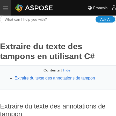
Français
Toggle navigation
Ask AI
Extraire du texte des
tampons en utilisant C#
Contents
[
Hide
]
Extraire du texte des annotations de tampon
Extraire du texte des annotations de
tampon