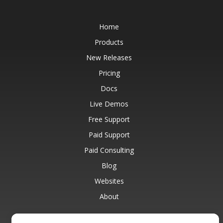
Home
Products
New Releases
Pricing
Docs
Live Demos
Free Support
Paid Support
Paid Consulting
Blog
Websites
About