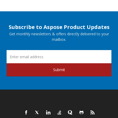
Subscribe to Aspose Product Updates
Get monthly newsletters & offers directly delivered to your
mailbox.
Submit