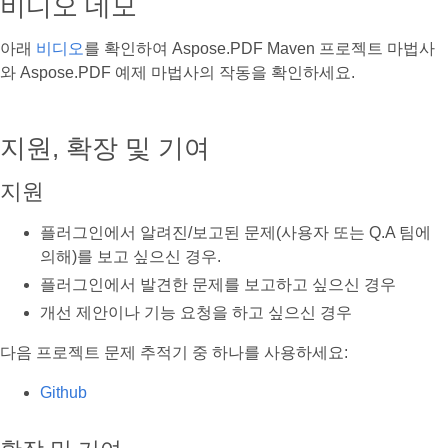
비디오 데모
아래
비디오
를 확인하여 Aspose.PDF Maven 프로젝트 마법사
와 Aspose.PDF 예제 마법사의 작동을 확인하세요.
지원, 확장 및 기여
지원
플러그인에서 알려진/보고된 문제(사용자 또는 Q.A 팀에
의해)를 보고 싶으신 경우.
플러그인에서 발견한 문제를 보고하고 싶으신 경우
개선 제안이나 기능 요청을 하고 싶으신 경우
다음 프로젝트 문제 추적기 중 하나를 사용하세요:
Github