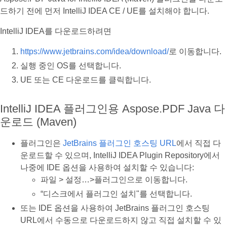
드하기 전에 먼저 IntelliJ IDEA CE / UE를 설치해야 합니다.
IntelliJ IDEA를 다운로드하려면
https://www.jetbrains.com/idea/download/
로 이동합니다.
실행 중인 OS를 선택합니다.
UE 또는 CE 다운로드를 클릭합니다.
IntelliJ IDEA 플러그인용 Aspose.PDF Java 다
운로드 (Maven)
플러그인은
JetBrains 플러그인 호스팅 URL
에서 직접 다
운로드할 수 있으며, IntelliJ IDEA Plugin Repository에서
나중에 IDE 옵션을 사용하여 설치할 수 있습니다:
파일 > 설정…>플러그인으로 이동합니다.
“디스크에서 플러그인 설치"를 선택합니다.
또는 IDE 옵션을 사용하여 JetBrains 플러그인 호스팅
URL에서 수동으로 다운로드하지 않고 직접 설치할 수 있