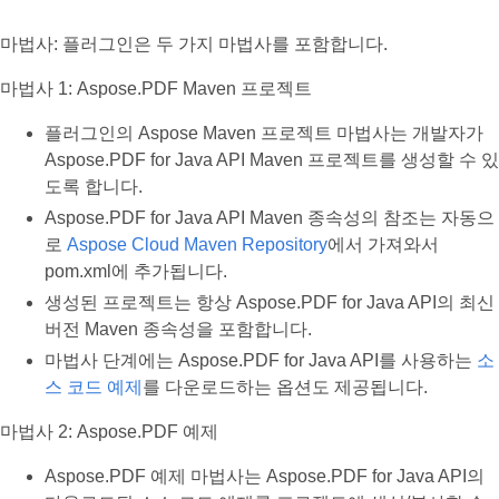
마법사: 플러그인은 두 가지 마법사를 포함합니다.
마법사 1: Aspose.PDF Maven 프로젝트
플러그인의 Aspose Maven 프로젝트 마법사는 개발자가
Aspose.PDF for Java API Maven 프로젝트를 생성할 수 있
도록 합니다.
Aspose.PDF for Java API Maven 종속성의 참조는 자동으
로
Aspose Cloud Maven Repository
에서 가져와서
pom.xml에 추가됩니다.
생성된 프로젝트는 항상 Aspose.PDF for Java API의 최신
버전 Maven 종속성을 포함합니다.
마법사 단계에는 Aspose.PDF for Java API를 사용하는
소
스 코드 예제
를 다운로드하는 옵션도 제공됩니다.
마법사 2: Aspose.PDF 예제
Aspose.PDF 예제 마법사는 Aspose.PDF for Java API의