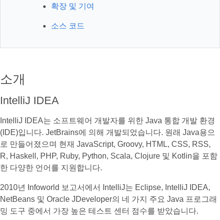
확장 및 기여
소스 코드
소개
IntelliJ IDEA
IntelliJ IDEA는 소프트웨어 개발자를 위한 Java 통합 개발 환경
(IDE)입니다. JetBrains에 의해 개발되었습니다. 원래 Java용으
로 만들어졌으며 현재 JavaScript, Groovy, HTML, CSS, RSS,
R, Haskell, PHP, Ruby, Python, Scala, Clojure 및 Kotlin을 포함
한 다양한 언어를 지원합니다.
2010년 Infoworld 보고서에서 IntelliJ는 Eclipse, IntelliJ IDEA,
NetBeans 및 Oracle JDeveloper의 네 가지 주요 Java 프로그래
밍 도구 중에서 가장 높은 테스트 센터 점수를 받았습니다.