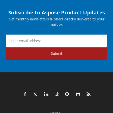
Subscribe to Aspose Product Updates
Get monthly newsletters & offers directly delivered to your
mailbox.
Submit