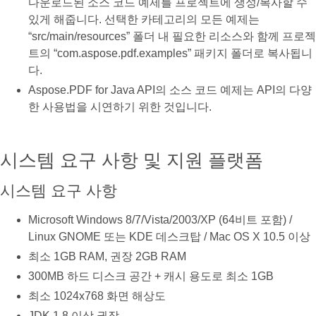
다운로드된 소스 코드 예제를 프로젝트에 생성/복사할 수
있게 해줍니다. 선택한 카테고리의 모든 예제는
“src/main/resources” 폴더 내 필요한 리소스와 함께 프로젝
트의 “com.aspose.pdf.examples” 패키지 폴더로 복사됩니
다.
Aspose.PDF for Java API의 소스 코드 예제는 API의 다양
한 사용법을 시연하기 위한 것입니다.
시스템 요구 사항 및 지원 플랫폼
시스템 요구 사항
Microsoft Windows 8/7/Vista/2003/XP (64비트 포함) /
Linux GNOME 또는 KDE 데스크탑 / Mac OS X 10.5 이상
최소 1GB RAM, 권장 2GB RAM
300MB 하드 디스크 공간 + 캐시 용도로 최소 1GB
최소 1024x768 화면 해상도
JDK 1.8 이상 권장