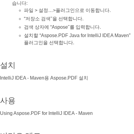
습니다:
파일 > 설정…>플러그인으로 이동합니다.
“저장소 검색"을 선택합니다.
검색 상자에 “Aspose"를 입력합니다.
설치할 “Aspose.PDF Java for IntelliJ IDEA Maven”
플러그인을 선택합니다.
설치
IntelliJ IDEA - Maven용 Aspose.PDF 설치
사용
Using Aspose.PDF for IntelliJ IDEA - Maven