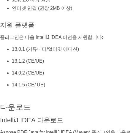
인터넷 연결 (권장 2MB 이상)
지원 플랫폼
플러그인은 다음 IntelliJ IDEA 버전을 지원합니다:
13.0.1 (커뮤니티/얼티밋 에디션)
13.1.2 (CE/UE)
14.0.2 (CE/UE)
14.1.5 (CE/ UE)
다운로드
IntelliJ IDEA 다운로드
Aspose.PDF Java for IntelliJ IDEA (Maven) 플러그인을 다운로