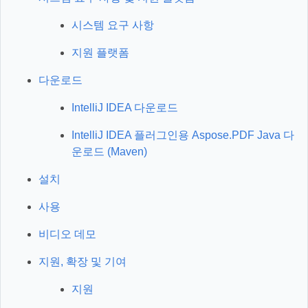
시스템 요구 사항
지원 플랫폼
다운로드
IntelliJ IDEA 다운로드
IntelliJ IDEA 플러그인용 Aspose.PDF Java 다
운로드 (Maven)
설치
사용
비디오 데모
지원, 확장 및 기여
지원