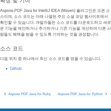
확장 및 기여
Aspose.PDF Java for IntelliJ IDEA (Maven) 플러그인은 오픈 소
스이며, 소스 코드는 아래 나열된 주요 소셜 코딩 웹사이트에서
확인할 수 있습니다. 개발자들은 소스 코드를 다운로드하고 새로
운 기능을 제안하거나 추가하거나 기존 기능을 개선하여 다른 사
람들도 혜택을 받을 수 있도록 기여하는 것을 권장합니다.
소스 코드
다음 위치 중 하나에서 최신 소스 코드를 얻을 수 있습니다.
Github
Aspose.PDF Java for Ruby
Aspose.PDF Java for Python