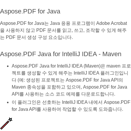
Aspose.PDF for Java
Aspose.PDF for Java는 Java 응용 프로그램이 Adobe Acrobat
을 사용하지 않고 PDF 문서를 읽고, 쓰고, 조작할 수 있게 해주
는 PDF 문서 생성 구성 요소입니다.
Aspose.PDF Java for IntelliJ IDEA - Maven
Aspose.PDF Java for IntelliJ IDEA (Maven)은 maven 프로
젝트를 생성할 수 있게 해주는 IntelliJ IDEA 플러그인입니
다 (예: 생성된 프로젝트는 Aspose.PDF for Java API의
Maven 종속성을 포함하고 있으며, Aspose.PDF for Java
API를 사용하는 소스 코드 예제를 다운로드합니다.
이 플러그인은 선호하는 IntelliJ IDEA 내에서 Aspose.PDF
for Java API를 사용하여 작업할 수 있도록 도와줍니다.