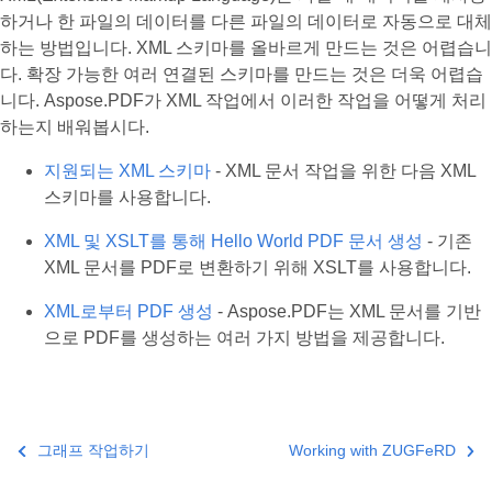
하거나 한 파일의 데이터를 다른 파일의 데이터로 자동으로 대체
하는 방법입니다. XML 스키마를 올바르게 만드는 것은 어렵습니
다. 확장 가능한 여러 연결된 스키마를 만드는 것은 더욱 어렵습
니다. Aspose.PDF가 XML 작업에서 이러한 작업을 어떻게 처리
하는지 배워봅시다.
지원되는 XML 스키마
- XML 문서 작업을 위한 다음 XML
스키마를 사용합니다.
XML 및 XSLT를 통해 Hello World PDF 문서 생성
- 기존
XML 문서를 PDF로 변환하기 위해 XSLT를 사용합니다.
XML로부터 PDF 생성
- Aspose.PDF는 XML 문서를 기반
으로 PDF를 생성하는 여러 가지 방법을 제공합니다.
그래프 작업하기
Working with ZUGFeRD