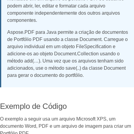
podem abrir, ler, editar e formatar cada arquivo
componente independentemente dos outros arquivos
componentes.
Aspose.PDF para Java permite a criação de documentos
de Portfólio PDF usando a classe Document. Carregue o
arquivo individual em um objeto FileSpecification e
adicione-os ao objeto Document.Collection usando o
método add(…). Uma vez que os arquivos tenham sido
adicionados, use o método save(..) da classe Document
para gerar o documento do portfólio.
Exemplo de Código
O exemplo a seguir usa um arquivo Microsoft XPS, um
documento Word, PDF e um arquivo de imagem para criar um
Portfólio PDF.