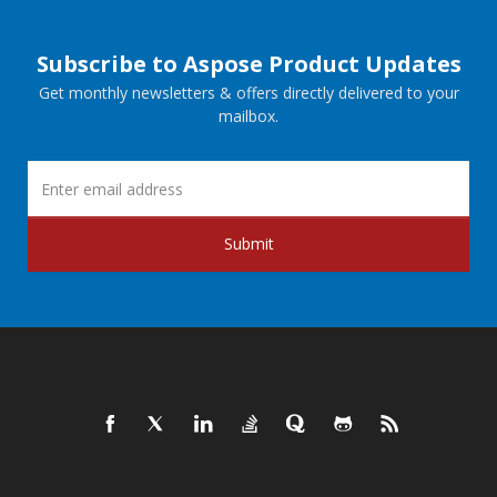
Subscribe to Aspose Product Updates
Get monthly newsletters & offers directly delivered to your
mailbox.
Submit