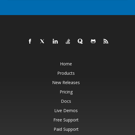
Home
Products
New Releases
Pricing
Docs
Live Demos
Free Support
Paid Support