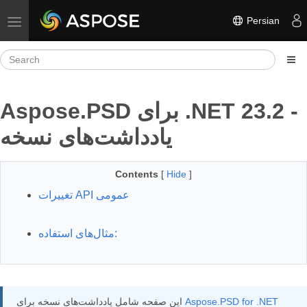
Persian
Toggle navigation
Aspose.PSD برای .NET 23.2 -
یادداشت‌های نسخه
Contents
[
Hide
]
تغییرات API عمومی
مثال‌های استفاده:
Aspose.PSD for .NET
این صفحه شامل یادداشت‌های نسخه برای