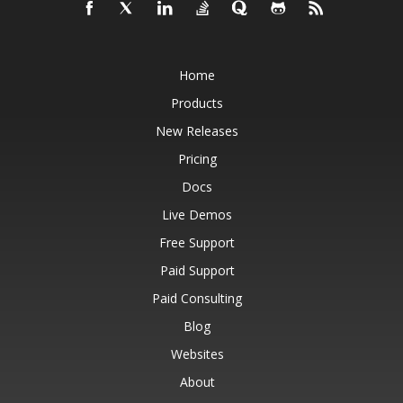
Home
Products
New Releases
Pricing
Docs
Live Demos
Free Support
Paid Support
Paid Consulting
Blog
Websites
About