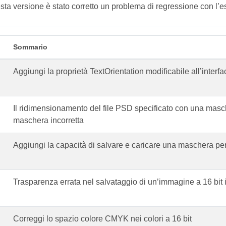
sta versione è stato corretto un problema di regressione con l’e
Sommario
Aggiungi la proprietà TextOrientation modificabile all’interfa
Il ridimensionamento del file PSD specificato con una masch
maschera incorretta
Aggiungi la capacità di salvare e caricare una maschera pe
Trasparenza errata nel salvataggio di un’immagine a 16 bit 
Correggi lo spazio colore CMYK nei colori a 16 bit