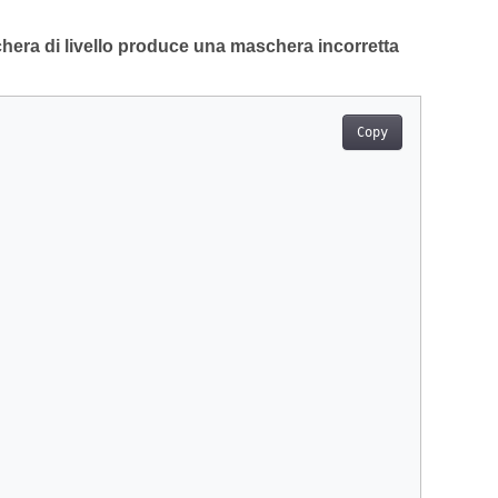
hera di livello produce una maschera incorretta
Copy