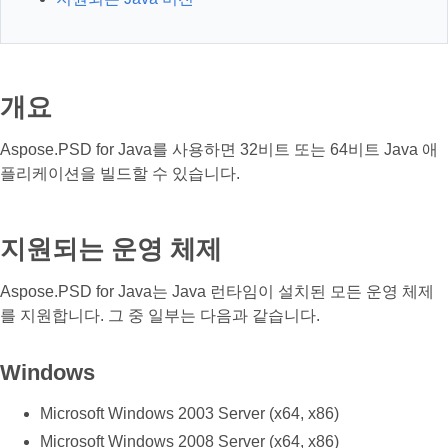
개요
Aspose.PSD for Java를 사용하면 32비트 또는 64비트 Java 애
플리케이션을 빌드할 수 있습니다.
지원되는 운영 체제
Aspose.PSD for Java는 Java 런타임이 설치된 모든 운영 체제
를 지원합니다. 그 중 일부는 다음과 같습니다.
Windows
Microsoft Windows 2003 Server (x64, x86)
Microsoft Windows 2008 Server (x64, x86)