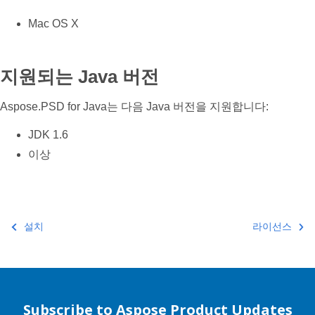
Mac OS X
지원되는 Java 버전
Aspose.PSD for Java는 다음 Java 버전을 지원합니다:
JDK 1.6
이상
설치
라이선스
Subscribe to Aspose Product Updates