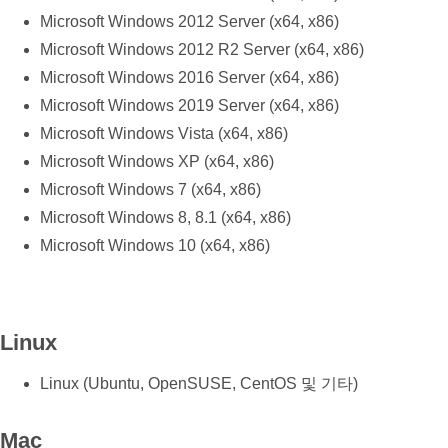
Microsoft Windows 2012 Server (x64, x86)
Microsoft Windows 2012 R2 Server (x64, x86)
Microsoft Windows 2016 Server (x64, x86)
Microsoft Windows 2019 Server (x64, x86)
Microsoft Windows Vista (x64, x86)
Microsoft Windows XP (x64, x86)
Microsoft Windows 7 (x64, x86)
Microsoft Windows 8, 8.1 (x64, x86)
Microsoft Windows 10 (x64, x86)
Linux
Linux (Ubuntu, OpenSUSE, CentOS 및 기타)
Mac