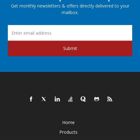
Get monthly newsletters & offers directly delivered to your
mailbox.
Submit
Home
Products