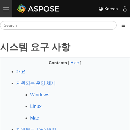
Korean
Toggle navigation
시스템 요구 사항
Contents
[
Hide
]
개요
지원되는 운영 체제
Windows
Linux
Mac
지원되는 Java 버전