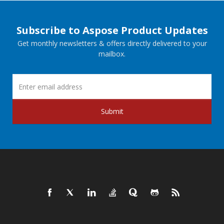
Subscribe to Aspose Product Updates
Get monthly newsletters & offers directly delivered to your
mailbox.
Submit