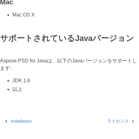
Mac
Mac OS X
サポートされているJavaバージョン
Aspose.PSD for Javaは、以下のJavaバージョンをサポートし
ます:
JDK 1.6
以上
Installation
ライセンス