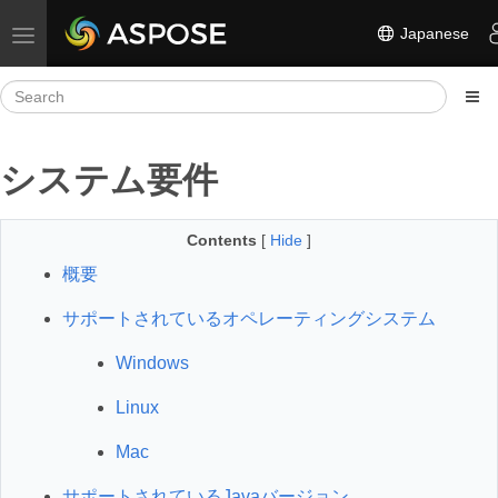
Japanese
Toggle navigation
システム要件
Contents
[
Hide
]
概要
サポートされているオペレーティングシステム
Windows
Linux
Mac
サポートされているJavaバージョン