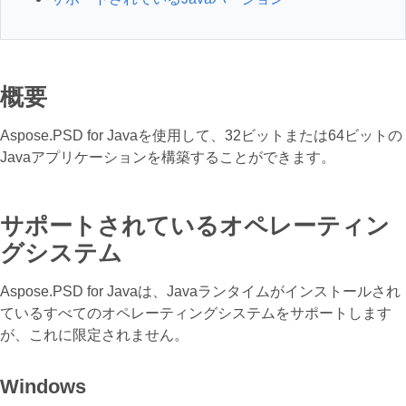
概要
Aspose.PSD for Javaを使用して、32ビットまたは64ビットの
Javaアプリケーションを構築することができます。
サポートされているオペレーティン
グシステム
Aspose.PSD for Javaは、Javaランタイムがインストールされ
ているすべてのオペレーティングシステムをサポートします
が、これに限定されません。
Windows