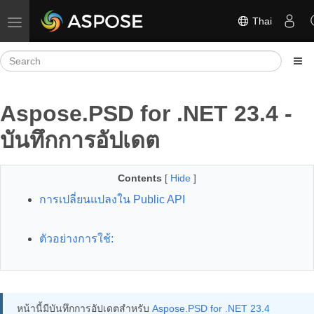
Thai
Toggle navigation
Aspose.PSD for .NET 23.4 -
บันทึกการอัปเดต
Contents
[
Hide
]
การเปลี่ยนแปลงใน Public API
ตัวอย่างการใช้:
หน้านี้มีบันทึกการอัปเดตสำหรับ
Aspose.PSD for .NET 23.4