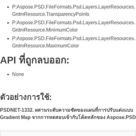
P:Aspose.PSD.FileFormats.Psd.Layers.LayerResources.
GrdmResource.TransparencyPoints
P:Aspose.PSD.FileFormats.Psd.Layers.LayerResources.
GrdmResource.MinimumColor
P:Aspose.PSD.FileFormats.Psd.Layers.LayerResources.
GrdmResource.MaximumColor
API ที่ถูกลบออก:
None
ตัวอย่างการใช้:
PSDNET-1332. ผสานระดับความชัดของแผนที่การปรับแต่งแบบ
Gradient Map จากการทดสอบเข้ากับโค้ดหลักของ Aspose.PSD