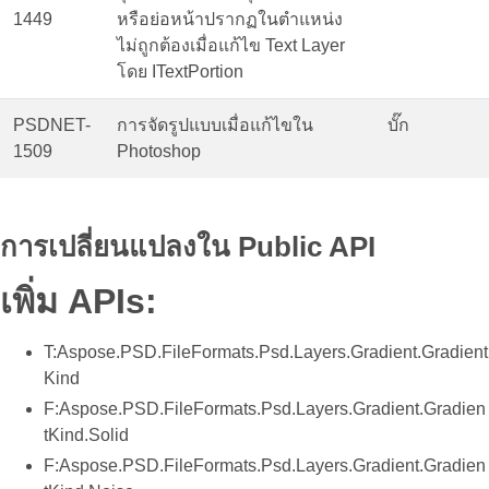
1449
หรือย่อหน้าปรากฏในตำแหน่ง
ไม่ถูกต้องเมื่อแก้ไข Text Layer
โดย ITextPortion
PSDNET-
การจัดรูปแบบเมื่อแก้ไขใน
บั๊ก
1509
Photoshop
การเปลี่ยนแปลงใน Public API
เพิ่ม APIs:
T:Aspose.PSD.FileFormats.Psd.Layers.Gradient.Gradient
Kind
F:Aspose.PSD.FileFormats.Psd.Layers.Gradient.Gradien
tKind.Solid
F:Aspose.PSD.FileFormats.Psd.Layers.Gradient.Gradien