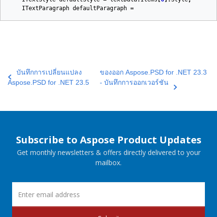
ITextParagraph
defaultParagraph
=
บันทึกการเปลี่ยนแปลง
ของออก Aspose.PSD for .NET 23.3
Aspose.PSD for .NET 23.5
- บันทึกการออกเวอร์ชัน
Subscribe to Aspose Product Updates
Get monthly newsletters & offers directly delivered to your
mailbox.