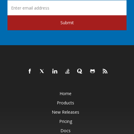
Submit
Home
Products
New Releases
Pricing
Docs