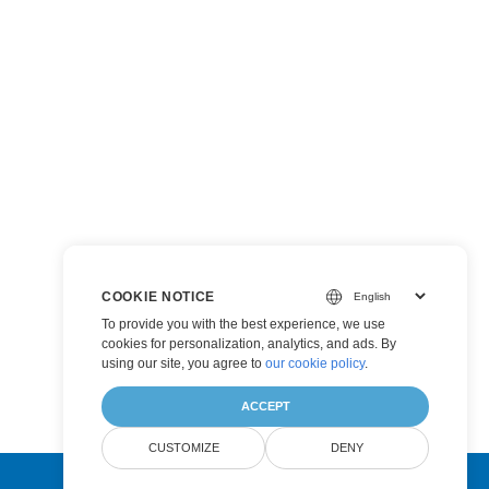
COOKIE NOTICE
To provide you with the best experience, we use
cookies for personalization, analytics, and ads. By
using our site, you agree to
our cookie policy
.
ACCEPT
CUSTOMIZE
DENY