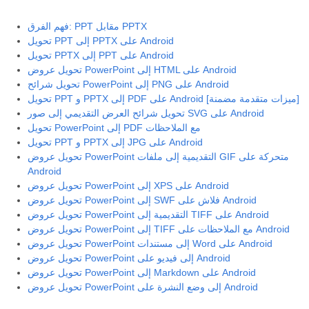
فهم الفرق: PPT مقابل PPTX
تحويل PPT إلى PPTX على Android
تحويل PPTX إلى PPT على Android
تحويل عروض PowerPoint إلى HTML على Android
تحويل شرائح PowerPoint إلى PNG على Android
تحويل PPT و PPTX إلى PDF على Android [ميزات متقدمة مضمنة]
تحويل شرائح العرض التقديمي إلى صور SVG على Android
تحويل PowerPoint إلى PDF مع الملاحظات
تحويل PPT و PPTX إلى JPG على Android
تحويل عروض PowerPoint التقديمية إلى ملفات GIF متحركة على
Android
تحويل عروض PowerPoint إلى XPS على Android
تحويل عروض PowerPoint إلى SWF فلاش على Android
تحويل عروض PowerPoint التقديمية إلى TIFF على Android
تحويل عروض PowerPoint إلى TIFF مع الملاحظات على Android
تحويل عروض PowerPoint إلى مستندات Word على Android
تحويل عروض PowerPoint إلى فيديو على Android
تحويل عروض PowerPoint إلى Markdown على Android
تحويل عروض PowerPoint إلى وضع النشرة على Android