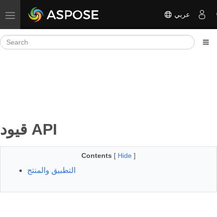
عربي
Toggle navigation
قيود API
Contents
[
Hide
]
التطبيق والمنتج