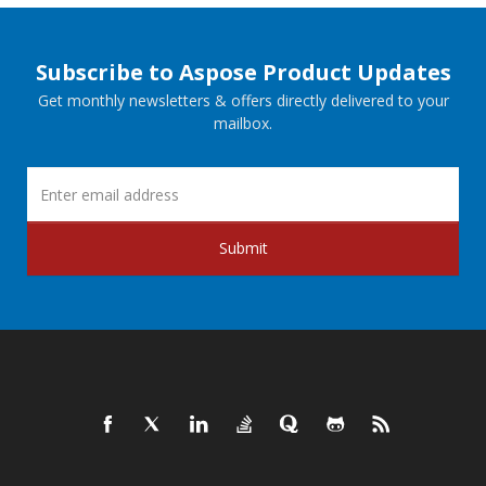
Subscribe to Aspose Product Updates
Get monthly newsletters & offers directly delivered to your
mailbox.
Submit