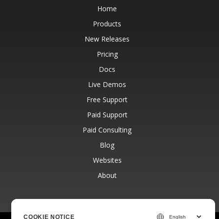
Home
Products
New Releases
Pricing
Docs
Live Demos
Free Support
Paid Support
Paid Consulting
Blog
Websites
About
COOKIE NOTICE