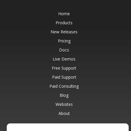
Home
Products
New Releases
Pricing
Docs
Live Demos
Free Support
Paid Support
Paid Consulting
Blog
Websites
About