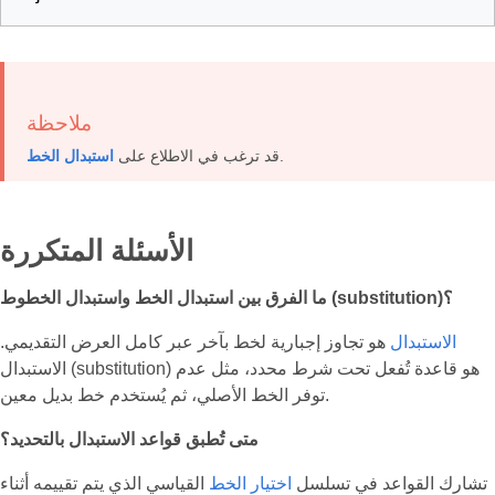
ملاحظة
.
قد ترغب في الاطلاع على
استبدال الخط
الأسئلة المتكررة
ما الفرق بين استبدال الخط واستبدال الخطوط (substitution)؟
الاستبدال
هو تجاوز إجبارية لخط بآخر عبر كامل العرض التقديمي.
الاستبدال (substitution) هو قاعدة تُفعل تحت شرط محدد، مثل عدم
توفر الخط الأصلي، ثم يُستخدم خط بديل معين.
متى تُطبق قواعد الاستبدال بالتحديد؟
تشارك القواعد في تسلسل
اختيار الخط
القياسي الذي يتم تقييمه أثناء