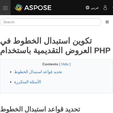
عربي
Toggle navigation
تكوين استبدال الخطوط في
العروض التقديمية باستخدام PHP
Contents
[
Hide
]
تحديد قواعد استبدال الخطوط
الأسئلة المتكررة
تحديد قواعد استبدال الخطوط