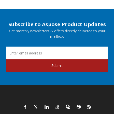
Subscribe to Aspose Product Updates
Get monthly newsletters & offers directly delivered to your
mailbox.
Submit