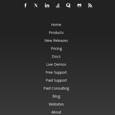
Home
Products
New Releases
Pricing
Docs
Live Demos
Free Support
Paid Support
Paid Consulting
Blog
Websites
About