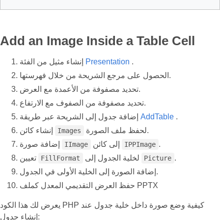
Add an Image Inside a Table Cell
.
Presentation
إنشاء مثيل من الفئة
الحصول على مرجع الشريحة من خلال فهرستها.
تحديد مصفوفة من الأعمدة مع العرض.
تحديد مصفوفة من الصفوف مع الارتفاع.
.
AddTable
إضافة جدول إلى الشريحة عبر طريقة
لحفظ ملف الصورة.
إنشاء كائن
Images
.
إلى كائن
إضافة صورة
IImage
IPPImage
.
لخلية الجدول إلى
تعيين
FillFormat
Picture
إضافة الصورة إلى الخلية الأولى في الجدول.
حفظ العرض التقديمي المعدل كملف PPTX
يعرض لك هذا الكود PHP كيفية وضع صورة داخل خلية جدول عند
إنشاء جدول: