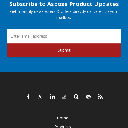
Subscribe to Aspose Product Updates
Get monthly newsletters & offers directly delivered to your
mailbox.
Submit
Home
Products