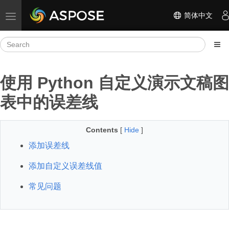
简体中文
Toggle navigation
使用 Python 自定义演示文稿图
表中的误差线
Contents
[
Hide
]
添加误差线
添加自定义误差线值
常见问题