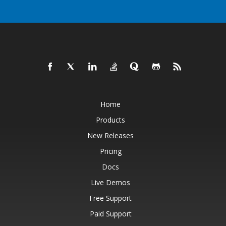
Home
Products
New Releases
Pricing
Docs
Live Demos
Free Support
Paid Support