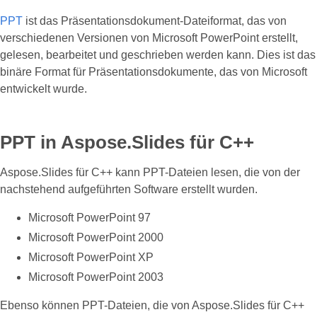
PPT
ist das Präsentationsdokument-Dateiformat, das von
verschiedenen Versionen von Microsoft PowerPoint erstellt,
gelesen, bearbeitet und geschrieben werden kann. Dies ist das
binäre Format für Präsentationsdokumente, das von Microsoft
entwickelt wurde.
PPT in Aspose.Slides für C++
Aspose.Slides für C++ kann PPT-Dateien lesen, die von der
nachstehend aufgeführten Software erstellt wurden.
Microsoft PowerPoint 97
Microsoft PowerPoint 2000
Microsoft PowerPoint XP
Microsoft PowerPoint 2003
Ebenso können PPT-Dateien, die von Aspose.Slides für C++