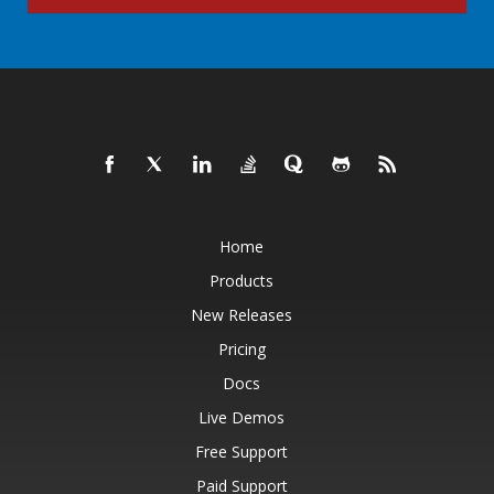
Home
Products
New Releases
Pricing
Docs
Live Demos
Free Support
Paid Support