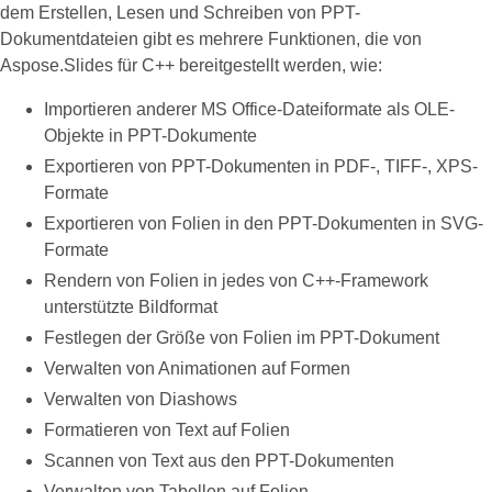
dem Erstellen, Lesen und Schreiben von PPT-
Dokumentdateien gibt es mehrere Funktionen, die von
Aspose.Slides für C++ bereitgestellt werden, wie:
Importieren anderer MS Office-Dateiformate als OLE-
Objekte in PPT-Dokumente
Exportieren von PPT-Dokumenten in PDF-, TIFF-, XPS-
Formate
Exportieren von Folien in den PPT-Dokumenten in SVG-
Formate
Rendern von Folien in jedes von C++-Framework
unterstützte Bildformat
Festlegen der Größe von Folien im PPT-Dokument
Verwalten von Animationen auf Formen
Verwalten von Diashows
Formatieren von Text auf Folien
Scannen von Text aus den PPT-Dokumenten
Verwalten von Tabellen auf Folien