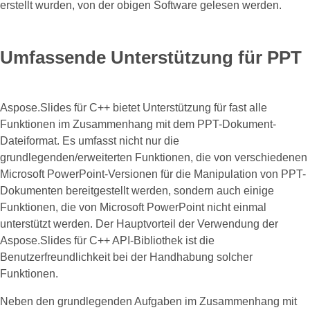
erstellt wurden, von der obigen Software gelesen werden.
Umfassende Unterstützung für PPT
Aspose.Slides für C++ bietet Unterstützung für fast alle
Funktionen im Zusammenhang mit dem PPT-Dokument-
Dateiformat. Es umfasst nicht nur die
grundlegenden/erweiterten Funktionen, die von verschiedenen
Microsoft PowerPoint-Versionen für die Manipulation von PPT-
Dokumenten bereitgestellt werden, sondern auch einige
Funktionen, die von Microsoft PowerPoint nicht einmal
unterstützt werden. Der Hauptvorteil der Verwendung der
Aspose.Slides für C++ API-Bibliothek ist die
Benutzerfreundlichkeit bei der Handhabung solcher
Funktionen.
Neben den grundlegenden Aufgaben im Zusammenhang mit