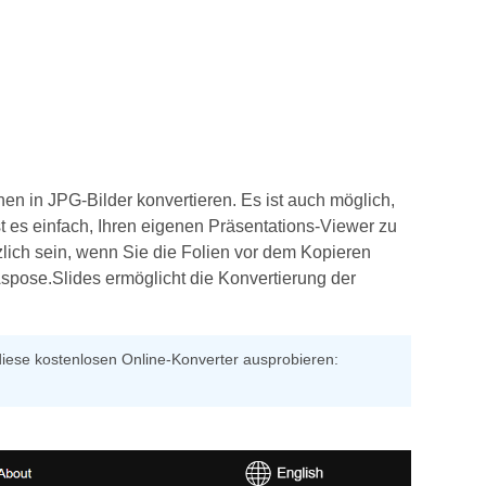
 in JPG‑Bilder konvertieren. Es ist auch möglich,
es einfach, Ihren eigenen Präsentations‑Viewer zu
tzlich sein, wenn Sie die Folien vor dem Kopieren
pose.Slides ermöglicht die Konvertierung der
diese kostenlosen Online‑Konverter ausprobieren: