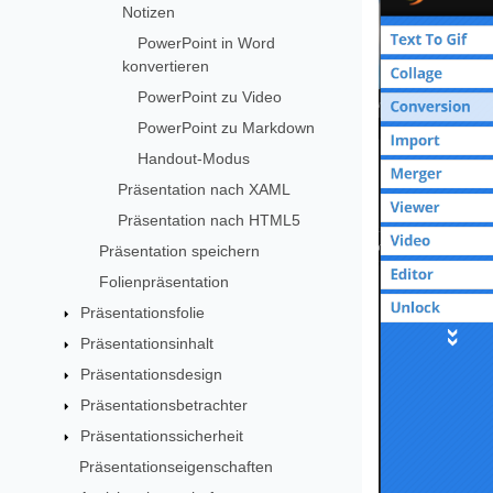
Notizen
PowerPoint in Word
konvertieren
PowerPoint zu Video
PowerPoint zu Markdown
Handout-Modus
Präsentation nach XAML
Präsentation nach HTML5
Präsentation speichern
Folienpräsentation
Präsentationsfolie
Präsentationsinhalt
Präsentationsdesign
Präsentationsbetrachter
Präsentationssicherheit
Präsentationseigenschaften