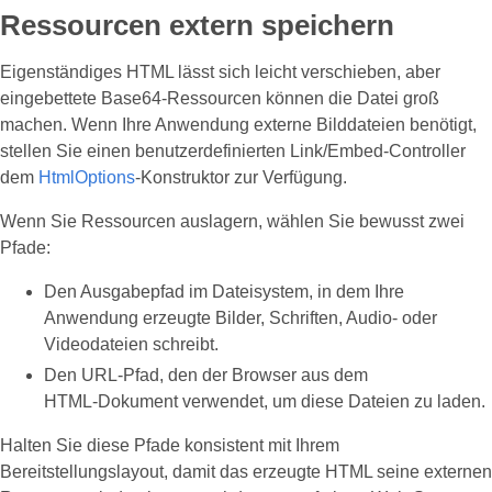
Ressourcen extern speichern
Eigenständiges HTML lässt sich leicht verschieben, aber
eingebettete Base64‑Ressourcen können die Datei groß
machen. Wenn Ihre Anwendung externe Bilddateien benötigt,
stellen Sie einen benutzerdefinierten Link/Embed‑Controller
dem
HtmlOptions
‑Konstruktor zur Verfügung.
Wenn Sie Ressourcen auslagern, wählen Sie bewusst zwei
Pfade:
Den Ausgabepfad im Dateisystem, in dem Ihre
Anwendung erzeugte Bilder, Schriften, Audio‑ oder
Videodateien schreibt.
Den URL‑Pfad, den der Browser aus dem
HTML‑Dokument verwendet, um diese Dateien zu laden.
Halten Sie diese Pfade konsistent mit Ihrem
Bereitstellungslayout, damit das erzeugte HTML seine externen