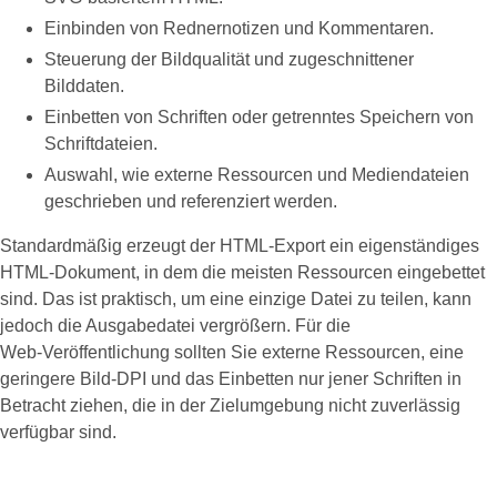
Einbinden von Rednernotizen und Kommentaren.
Steuerung der Bildqualität und zugeschnittener
Bilddaten.
Einbetten von Schriften oder getrenntes Speichern von
Schriftdateien.
Auswahl, wie externe Ressourcen und Mediendateien
geschrieben und referenziert werden.
Standardmäßig erzeugt der HTML‑Export ein eigenständiges
HTML‑Dokument, in dem die meisten Ressourcen eingebettet
sind. Das ist praktisch, um eine einzige Datei zu teilen, kann
jedoch die Ausgabedatei vergrößern. Für die
Web‑Veröffentlichung sollten Sie externe Ressourcen, eine
geringere Bild‑DPI und das Einbetten nur jener Schriften in
Betracht ziehen, die in der Zielumgebung nicht zuverlässig
verfügbar sind.