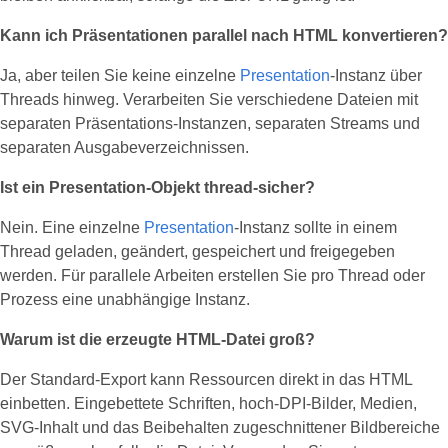
Kann ich Präsentationen parallel nach HTML konvertieren?
Ja, aber teilen Sie keine einzelne
Presentation
‑Instanz über
Threads hinweg. Verarbeiten Sie verschiedene Dateien mit
separaten Präsentations‑Instanzen, separaten Streams und
separaten Ausgabeverzeichnissen.
Ist ein Presentation‑Objekt thread‑sicher?
Nein. Eine einzelne
Presentation
‑Instanz sollte in einem
Thread geladen, geändert, gespeichert und freigegeben
werden. Für parallele Arbeiten erstellen Sie pro Thread oder
Prozess eine unabhängige Instanz.
Warum ist die erzeugte HTML‑Datei groß?
Der Standard‑Export kann Ressourcen direkt in das HTML
einbetten. Eingebettete Schriften, hoch‑DPI‑Bilder, Medien,
SVG‑Inhalt und das Beibehalten zugeschnittener Bildbereiche