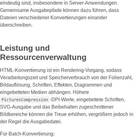
eindeutig sind, insbesondere in Server‑Anwendungen.
Gemeinsame Ausgabepfade können dazu führen, dass
Dateien verschiedener Konvertierungen einander
überschreiben.
Leistung und
Ressourcenverwaltung
HTML‑Konvertierung ist ein Rendering‑Vorgang, sodass
Verarbeitungszeit und Speicherverbrauch von der Folienzahl,
Bildauflösung, Schriften, Effekten, Diagrammen und
eingebetteten Medien abhängen. Höhere
‑DPI‑Werte, eingebettete Schriften,
PicturesCompression
SVG‑Ausgabe und das Beibehalten zugeschnittener
Bildbereiche können die Treue erhöhen, vergrößern jedoch in
der Regel die Ausgabedatei.
Für Batch‑Konvertierung: