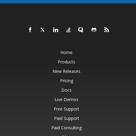
Home
Products
New Releases
Pricing
Docs
Live Demos
Free Support
Paid Support
Paid Consulting