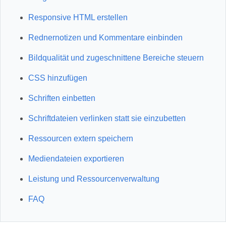
Responsive HTML erstellen
Rednernotizen und Kommentare einbinden
Bildqualität und zugeschnittene Bereiche steuern
CSS hinzufügen
Schriften einbetten
Schriftdateien verlinken statt sie einzubetten
Ressourcen extern speichern
Mediendateien exportieren
Leistung und Ressourcenverwaltung
FAQ