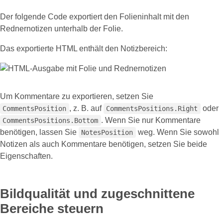
Der folgende Code exportiert den Folieninhalt mit den
Rednernotizen unterhalb der Folie.
Das exportierte HTML enthält den Notizbereich:
Um Kommentare zu exportieren, setzen Sie
, z. B. auf
oder
CommentsPosition
CommentsPositions.Right
. Wenn Sie nur Kommentare
CommentsPositions.Bottom
benötigen, lassen Sie
weg. Wenn Sie sowohl
NotesPosition
Notizen als auch Kommentare benötigen, setzen Sie beide
Eigenschaften.
Bildqualität und zugeschnittene
Bereiche steuern