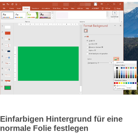
Einfarbigen Hintergrund für eine
normale Folie festlegen