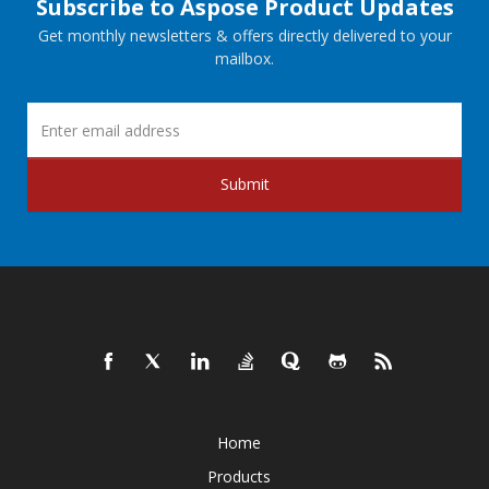
Subscribe to Aspose Product Updates
Get monthly newsletters & offers directly delivered to your
mailbox.
Submit
Home
Products