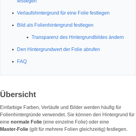
festlegen
Verlaufshintergrund für eine Folie festlegen
Bild als Folienhintergrund festlegen
Transparenz des Hintergrundbildes ändern
Den Hintergrundwert der Folie abrufen
FAQ
Übersicht
Einfarbige Farben, Verläufe und Bilder werden häufig für
Folienhintergründe verwendet. Sie können den Hintergrund für
eine
normale Folie
(eine einzelne Folie) oder eine
Master‑Folie
(gilt für mehrere Folien gleichzeitig) festlegen.