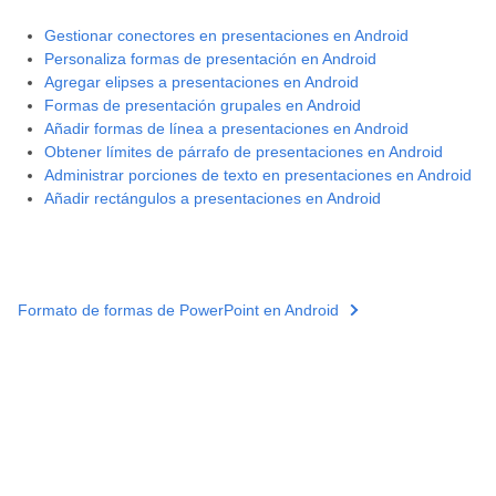
Gestionar conectores en presentaciones en Android
Personaliza formas de presentación en Android
Agregar elipses a presentaciones en Android
Formas de presentación grupales en Android
Añadir formas de línea a presentaciones en Android
Obtener límites de párrafo de presentaciones en Android
Administrar porciones de texto en presentaciones en Android
Añadir rectángulos a presentaciones en Android
Formato de formas de PowerPoint en Android