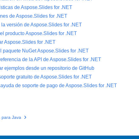
ísticas de Aspose.Slides for .NET
ones de Aspose.Slides for .NET
 la versión de Aspose.Slides for .NET
el producto Aspose.Slides for .NET
r Aspose.Slides for .NET
 el paquete NuGet Aspose.Slides for .NET
referencia de la API de Aspose.Slides for .NET
r ejemplos desde un repositorio de GitHub
soporte gratuito de Aspose.Slides for .NET
ayuda de soporte de pago de Aspose.Slides for .NET
 para Java