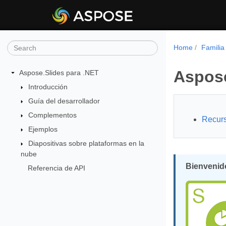
Home
Familia
Aspose
Aspose.Slides para .NET
Introducción
Guía del desarrollador
Complementos
Recurs
Ejemplos
Diapositivas sobre plataformas en la
nube
Bienvenido
Referencia de API