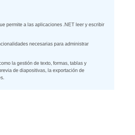
 permite a las aplicaciones .NET leer y escribir
ncionalidades necesarias para administrar
omo la gestión de texto, formas, tablas y
previa de diapositivas, la exportación de
s.