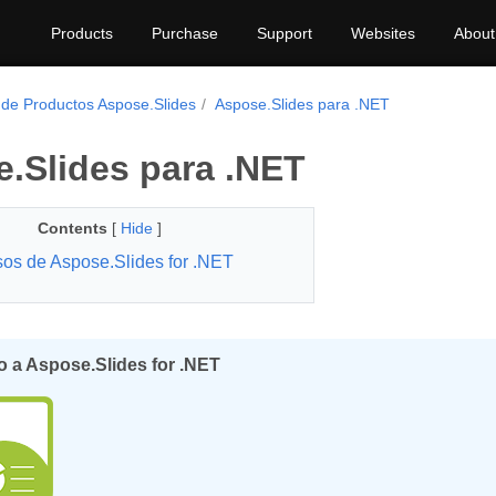
Products
Purchase
Support
Websites
About
 de Productos Aspose.Slides
Aspose.Slides para .NET
.Slides para .NET
Contents
[
Hide
]
os de Aspose.Slides for .NET
 a Aspose.Slides for .NET