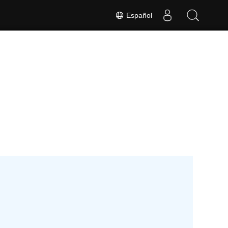
Español