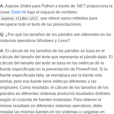
A:
Aspose.Slides para Python a través de .NET proporciona la
clase
SlideUtil
bajo el espacio de nombres
que ofrece varios métodos para
aspose.slides.util
recuperar todo el texto de las presentaciones.
Q:
¿Por qué los tamaños de los párrafos son diferentes en los
sistemas operativos Windows y Linux?
A:
El cálculo de los tamaños de los párrafos se basa en el
cálculo del tamaño del texto que representa el párrafo dado. El
cálculo del tamaño del texto se basa en las métricas de la
fuente especificada en la presentación de PowerPoint. Si la
fuente especificada falta, se reemplaza por la fuente más
similar, pero esa fuente tiene métricas diferentes a las
originales. Como resultado, el cálculo de los tamaños de los
párrafos en diferentes sistemas producirá resultados distintos
según el conjunto de fuentes instaladas. Para obtener el
mismo resultado en diferentes sistemas operativos, debe
instalar las mismas fuentes en los sistemas o cargarlas en