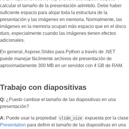
calcular el tamaño de la presentación admitido. Debe haber
suficiente espacio para alojar toda la estructura de la
presentación y las imágenes en memoria. Normalmente, las
imágenes en la memoria ocupan más espacio que en el disco
duro, especialmente cuando las imágenes tienen efectos
adicionales.
En general, Aspose.Slides para Python a través de .NET
puede manejar fácilmente archivos de presentación de
aproximadamente 300 MB en un servidor con 4 GB de RAM.
Trabajo con diapositivas
Q:
¿Puedo cambiar el tamaño de las diapositivas en una
presentación?
A:
Puede usar la propiedad
expuesta por la clase
slide_size
Presentation
para definir el tamaño de las diapositivas en una