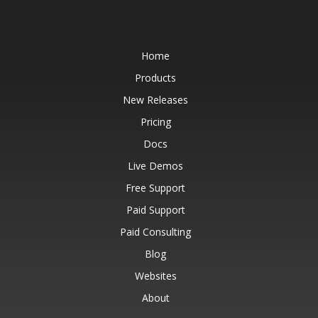
Home
Products
New Releases
Pricing
Docs
Live Demos
Free Support
Paid Support
Paid Consulting
Blog
Websites
About