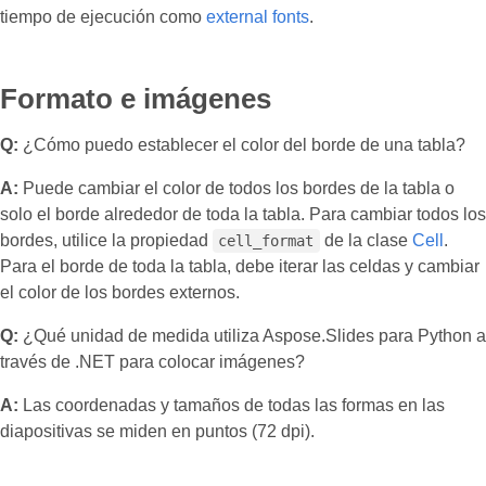
tiempo de ejecución como
external fonts
.
Formato e imágenes
Q:
¿Cómo puedo establecer el color del borde de una tabla?
A:
Puede cambiar el color de todos los bordes de la tabla o
solo el borde alrededor de toda la tabla. Para cambiar todos los
bordes, utilice la propiedad
de la clase
Cell
.
cell_format
Para el borde de toda la tabla, debe iterar las celdas y cambiar
el color de los bordes externos.
Q:
¿Qué unidad de medida utiliza Aspose.Slides para Python a
través de .NET para colocar imágenes?
A:
Las coordenadas y tamaños de todas las formas en las
diapositivas se miden en puntos (72 dpi).