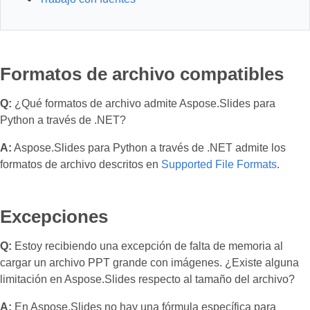
Formatos de archivo compatibles
Q:
¿Qué formatos de archivo admite Aspose.Slides para
Python a través de .NET?
A:
Aspose.Slides para Python a través de .NET admite los
formatos de archivo descritos en
Supported File Formats
.
Excepciones
Q:
Estoy recibiendo una excepción de falta de memoria al
cargar un archivo PPT grande con imágenes. ¿Existe alguna
limitación en Aspose.Slides respecto al tamaño del archivo?
A:
En Aspose.Slides no hay una fórmula específica para