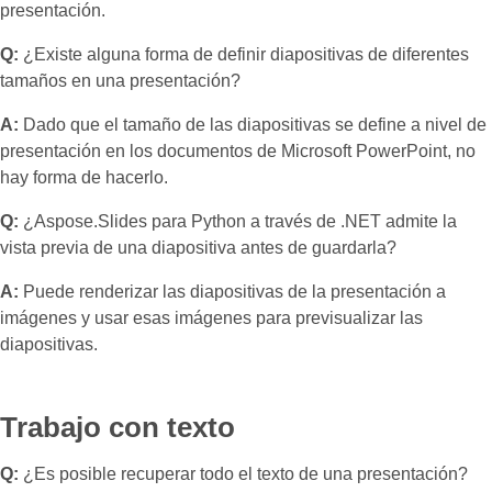
presentación.
Q:
¿Existe alguna forma de definir diapositivas de diferentes
tamaños en una presentación?
A:
Dado que el tamaño de las diapositivas se define a nivel de
presentación en los documentos de Microsoft PowerPoint, no
hay forma de hacerlo.
Q:
¿Aspose.Slides para Python a través de .NET admite la
vista previa de una diapositiva antes de guardarla?
A:
Puede renderizar las diapositivas de la presentación a
imágenes y usar esas imágenes para previsualizar las
diapositivas.
Trabajo con texto
Q:
¿Es posible recuperar todo el texto de una presentación?