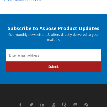
Problemas Conocidos
Subscribe to Aspose Product Updates
Get monthly newsletters & offers directly delivered to your
mailbox.
Submit