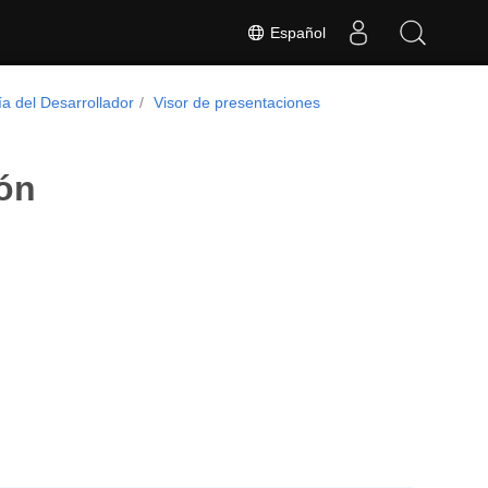
Español
a del Desarrollador
Visor de presentaciones
ón