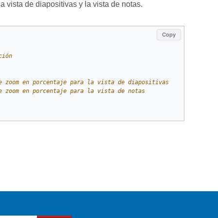
vista de diapositivas y la vista de notas.
Copy
ción
e zoom en porcentaje para la vista de diapositivas
e zoom en porcentaje para la vista de notas 