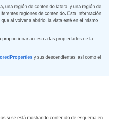
a, una región de contenido lateral y una región de
diferentes regiones de contenido. Esta información
ue al volver a abrirlo, la vista esté en el mismo
 proporcionar acceso a las propiedades de la
oredProperties
y sus descendientes, así como el
onos si se está mostrando contenido de esquema en