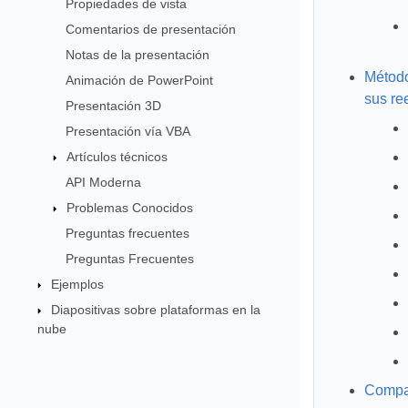
Propiedades de vista
Comentarios de presentación
Notas de la presentación
Método
Animación de PowerPoint
sus r
Presentación 3D
Presentación vía VBA
Artículos técnicos
API Moderna
Problemas Conocidos
Preguntas frecuentes
Preguntas Frecuentes
Ejemplos
Diapositivas sobre plataformas en la
nube
Compat