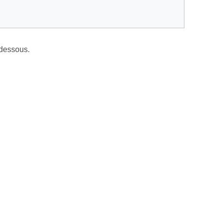
‑dessous.