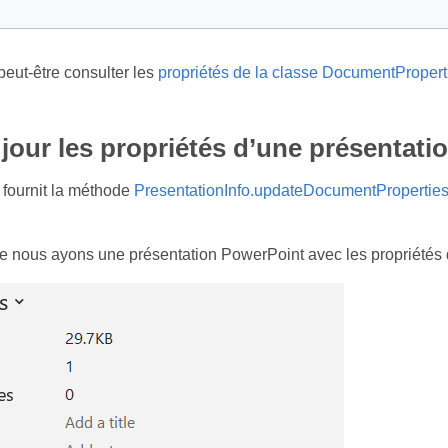
eut‑être consulter les
propriétés de la classe DocumentPropert
 jour les propriétés d’une présentati
fournit la méthode
PresentationInfo.updateDocumentPropertie
 nous ayons une présentation PowerPoint avec les propriétés