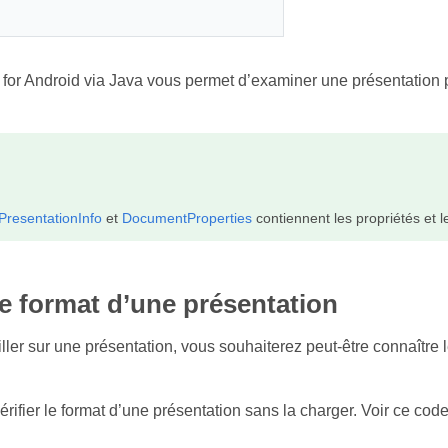
for Android via Java vous permet d’examiner une présentation 
.
PresentationInfo
et
DocumentProperties
contiennent les propriétés et l
 le format d’une présentation
iller sur une présentation, vous souhaiterez peut‑être connaître 
ifier le format d’une présentation sans la charger. Voir ce code