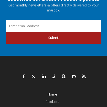
Get monthly newsletters & offers directly delivered to your
mailbox.
Submit
Home
Products