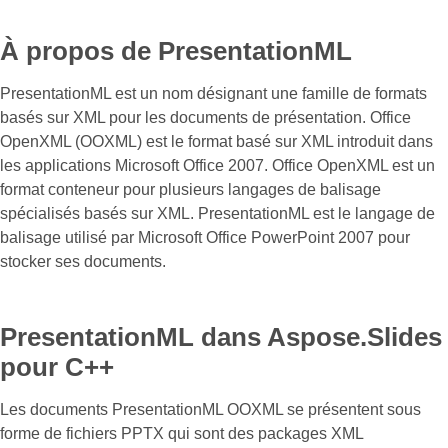
À propos de PresentationML
PresentationML est un nom désignant une famille de formats
basés sur XML pour les documents de présentation. Office
OpenXML (OOXML) est le format basé sur XML introduit dans
les applications Microsoft Office 2007. Office OpenXML est un
format conteneur pour plusieurs langages de balisage
spécialisés basés sur XML. PresentationML est le langage de
balisage utilisé par Microsoft Office PowerPoint 2007 pour
stocker ses documents.
PresentationML dans Aspose.Slides
pour C++
Les documents PresentationML OOXML se présentent sous
forme de fichiers PPTX qui sont des packages XML