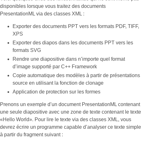
disponibles lorsque vous traitez des documents
PresentationML via des classes XML :
Exporter des documents PPT vers les formats PDF, TIFF,
XPS
Exporter des diapos dans les documents PPT vers les
formats SVG
Rendre une diapositive dans n’importe quel format
d’image supporté par C++ Framework
Copie automatique des modèles à partir de présentations
source en utilisant la fonction de clonage
Application de protection sur les formes
Prenons un exemple d’un document PresentationML contenant
une seule diapositive avec une zone de texte contenant le texte
«Hello World». Pour lire le texte via des classes XML, vous
devrez écrire un programme capable d’analyser ce texte simple
à partir du fragment suivant :