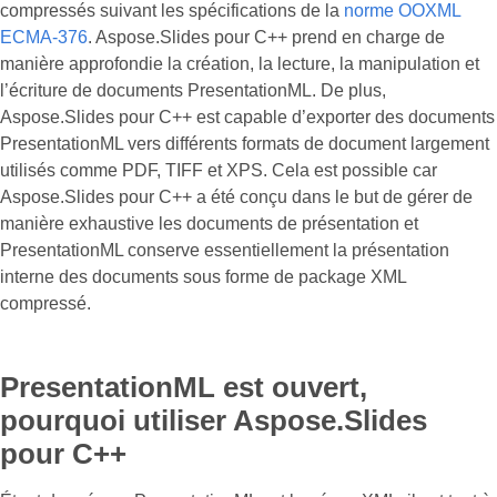
compressés suivant les spécifications de la
norme OOXML
ECMA-376
. Aspose.Slides pour C++ prend en charge de
manière approfondie la création, la lecture, la manipulation et
l’écriture de documents PresentationML. De plus,
Aspose.Slides pour C++ est capable d’exporter des documents
PresentationML vers différents formats de document largement
utilisés comme PDF, TIFF et XPS. Cela est possible car
Aspose.Slides pour C++ a été conçu dans le but de gérer de
manière exhaustive les documents de présentation et
PresentationML conserve essentiellement la présentation
interne des documents sous forme de package XML
compressé.
PresentationML est ouvert,
pourquoi utiliser Aspose.Slides
pour C++