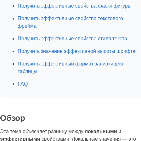
Получить эффективные свойства фаски фигуры
Получить эффективные свойства текстового
фрейма
Получить эффективные свойства стиля текста
Получить значение эффективной высоты шрифта
Получить эффективный формат заливки для
таблицы
FAQ
Обзор
Эта тема объясняет разницу между
локальными
и
эффективными
свойствами. Локальные значения — это