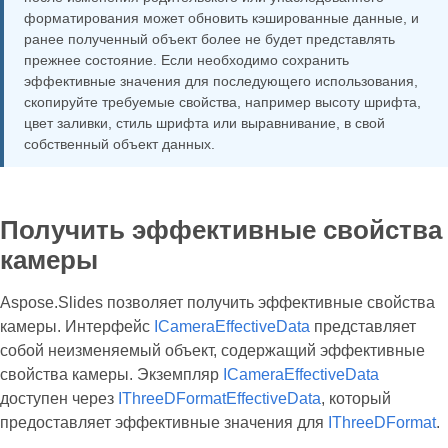
форматирования может обновить кэшированные данные, и
ранее полученный объект более не будет представлять
прежнее состояние. Если необходимо сохранить
эффективные значения для последующего использования,
скопируйте требуемые свойства, например высоту шрифта,
цвет заливки, стиль шрифта или выравнивание, в свой
собственный объект данных.
Получить эффективные свойства
камеры
Aspose.Slides позволяет получить эффективные свойства
камеры. Интерфейс
ICameraEffectiveData
представляет
собой неизменяемый объект, содержащий эффективные
свойства камеры. Экземпляр
ICameraEffectiveData
доступен через
IThreeDFormatEffectiveData
, который
предоставляет эффективные значения для
IThreeDFormat
.