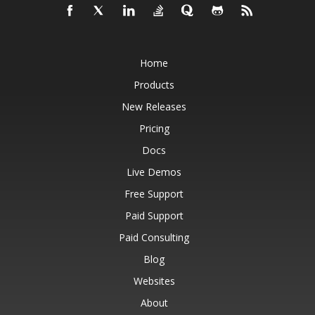
Home
Products
New Releases
Pricing
Docs
Live Demos
Free Support
Paid Support
Paid Consulting
Blog
Websites
About