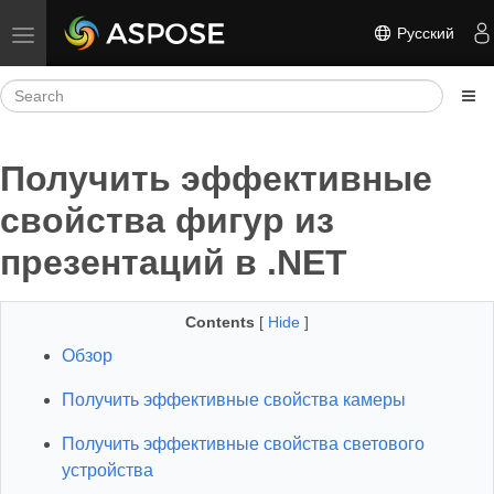
Русский
Toggle navigation
Получить эффективные
свойства фигур из
презентаций в .NET
Contents
[
Hide
]
Обзор
Получить эффективные свойства камеры
Получить эффективные свойства светового
устройства