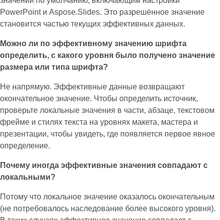
значений по умолчанию, включающим настройки
PowerPoint и Aspose.Slides. Это разрешённое значение
становится частью текущих эффективных данных.
Можно ли по эффективному значению шрифта
определить, с какого уровня было получено значение
размера или типа шрифта?
Не напрямую. Эффективные данные возвращают
окончательное значение. Чтобы определить источник,
проверьте локальные значения в части, абзаце, текстовом
фрейме и стилях текста на уровнях макета, мастера и
презентации, чтобы увидеть, где появляется первое явное
определение.
Почему иногда эффективные значения совпадают с
локальными?
Потому что локальное значение оказалось окончательным
(не потребовалось наследование более высокого уровня).