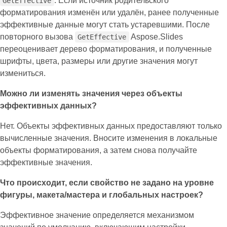
. Если источник родительского
GetEffective
форматирования изменён или удалён, ранее полученные
эффективные данные могут стать устаревшими. После
повторного вызова
Aspose.Slides
GetEffective
переоценивает дерево форматирования, и полученные
шрифты, цвета, размеры или другие значения могут
измениться.
Можно ли изменять значения через объекты
эффективных данных?
Нет. Объекты эффективных данных предоставляют только
вычисленные значения. Вносите изменения в локальные
объекты форматирования, а затем снова получайте
эффективные значения.
Что происходит, если свойство не задано на уровне
фигуры, макета/мастера и глобальных настроек?
Эффективное значение определяется механизмом