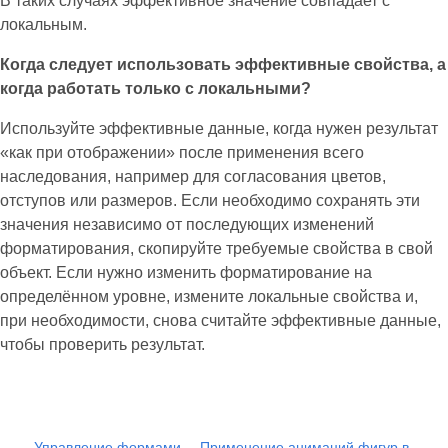
В таких случаях эффективное значение совпадает с
локальным.
Когда следует использовать эффективные свойства, а
когда работать только с локальными?
Используйте эффективные данные, когда нужен результат
«как при отображении» после применения всего
наследования, например для согласования цветов,
отступов или размеров. Если необходимо сохранять эти
значения независимо от последующих изменений
форматирования, скопируйте требуемые свойства в свой
объект. Если нужно изменить форматирование на
определённом уровне, измените локальные свойства и,
при необходимости, снова считайте эффективные данные,
чтобы проверить результат.
Управление формами
Применение анимаций фигур в