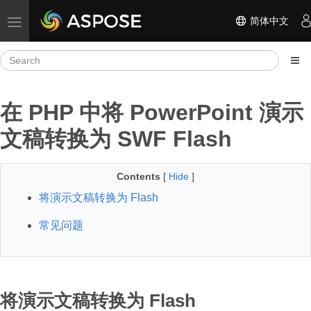
简体中文
Toggle navigation
在 PHP 中将 PowerPoint 演示
文稿转换为 SWF Flash
Contents
[
Hide
]
将演示文稿转换为 Flash
常见问题
将演示文稿转换为 Flash