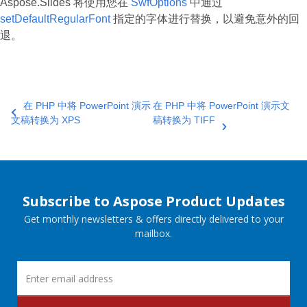
Aspose.Slides 将使用您在
SwfOptions
中通过
setDefaultRegularFont
指定的字体进行替换，以避免意外的回
退。
在 PHP 中将 PowerPoint 演示
在 PHP 中将 PowerPoint 演示文
文稿转换为 XPS
稿转换为 TIFF
Subscribe to Aspose Product Updates
Get monthly newsletters & offers directly delivered to your
mailbox.