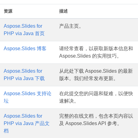
资源
描述
Aspose.Slides for
产品主页。
PHP via Java 首页
Aspose.Slides 博客
请经常查看，以获取新版本信息和
Aspose.Slides 的实用技巧。
Aspose.Slides for
从此处下载 Aspose.Slides 的最新
PHP via Java 下载
版本。我们经常发布更新。
Aspose.Slides 支持论
在此提交您的问题和疑难，以便快
坛
速解决。
Aspose.Slides for
完整的在线文档，包含本页内容以
PHP via Java 产品文
及 Aspose.Slides API 参考。
档