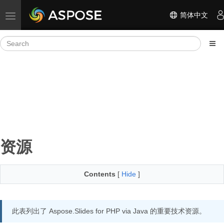
简体中文
Toggle navigation
资源
Contents
[
Hide
]
此表列出了 Aspose.Slides for PHP via Java 的重要技术资源。