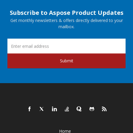
Subscribe to Aspose Product Updates
Get monthly newsletters & offers directly delivered to your
mailbox.
Submit
Home