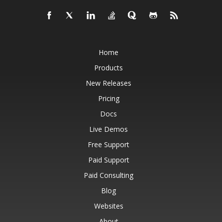
Home
Products
New Releases
Pricing
Docs
Live Demos
Free Support
Paid Support
Paid Consulting
Blog
Websites
About