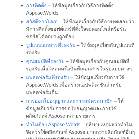
การติดตั้ง
– ให้ข้อมูลเกี่ยวกับวิธีการติดตั้ง
Aspose.Words
สวัสดีชาวโลก!
– ให้ข้อมูลเกี่ยวกับวิธีการทดสอบว่า
มีการติดตั้งซอฟต์แวร์ที่ตั้งใจจะคอมไพล์หรือรัน
ซอร์สโค้ดอย่างถูกต้อง
รูปแบบเอกสารที่รองรับ
– ให้ข้อมูลเกี่ยวกับรูปแบบที่
รองรับ
คุณสมบัติที่รองรับ
– ให้ข้อมูลเกี่ยวกับคุณสมบัติที่
รองรับเมื่อโหลดหรือบันทึกเอกสารในรูปแบบต่างๆ
แพลตฟอร์มที่รองรับ
– ให้ข้อมูลเกี่ยวกับการใช้
Aspose.Words เมื่อสร้างแอปพลิเคชันสำหรับ
แพลตฟอร์มอื่น
การออกใบอนุญาตและการสมัครสมาชิก
– ให้
ข้อมูลเกี่ยวกับการขอใบอนุญาตและการใช้
ผลิตภัณฑ์ Aspose หลายรายการ
ทำไมต้อง Aspose.Words
– อธิบายเหตุผลว่าทำไม
จึงควรใช้ผลิตภัณฑ์ Aspose มากกว่าผลิตภัณฑ์อื่นๆ