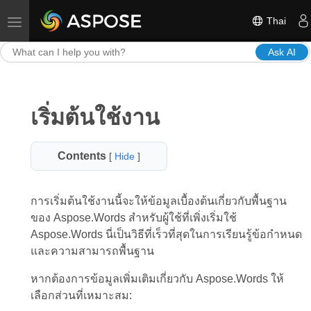
Thai
Toggle navigation
Ask AI
เริ่มต้นใช้งาน
Contents
[
Hide
]
การเริ่มต้นใช้งานนี้จะให้ข้อมูลเบื้องต้นเกี่ยวกับพื้นฐาน
ของ Aspose.Words สำหรับผู้ใช้ที่เพิ่งเริ่มใช้
Aspose.Words นี่เป็นวิธีที่เร็วที่สุดในการเรียนรู้ข้อกำหนด
และความสามารถพื้นฐาน
หากต้องการข้อมูลเพิ่มเติมเกี่ยวกับ Aspose.Words ให้
เลือกส่วนที่เหมาะสม: