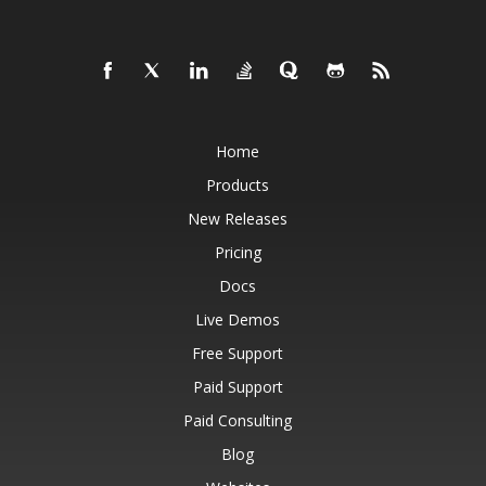
Home
Products
New Releases
Pricing
Docs
Live Demos
Free Support
Paid Support
Paid Consulting
Blog