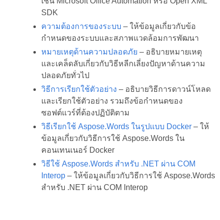
เช่น Microsoft Office Automation หรือ Open XML
SDK
ความต้องการของระบบ
– ให้ข้อมูลเกี่ยวกับข้อ
กำหนดของระบบและสภาพแวดล้อมการพัฒนา
หมายเหตุด้านความปลอดภัย
– อธิบายหมายเหตุ
และเคล็ดลับเกี่ยวกับวิธีหลีกเลี่ยงปัญหาด้านความ
ปลอดภัยทั่วไป
วิธีการเรียกใช้ตัวอย่าง
– อธิบายวิธีการดาวน์โหลด
และเรียกใช้ตัวอย่าง รวมถึงข้อกำหนดของ
ซอฟต์แวร์ที่ต้องปฏิบัติตาม
วิธีเรียกใช้ Aspose.Words ในรูปแบบ Docker
– ให้
ข้อมูลเกี่ยวกับวิธีการใช้ Aspose.Words ใน
คอนเทนเนอร์ Docker
วิธีใช้ Aspose.Words สำหรับ .NET ผ่าน COM
Interop
– ให้ข้อมูลเกี่ยวกับวิธีการใช้ Aspose.Words
สำหรับ .NET ผ่าน COM Interop