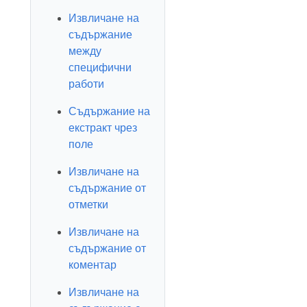
Извличане на
съдържание
между
специфични
работи
Съдържание на
екстракт чрез
поле
Извличане на
съдържание от
отметки
Извличане на
съдържание от
коментар
Извличане на