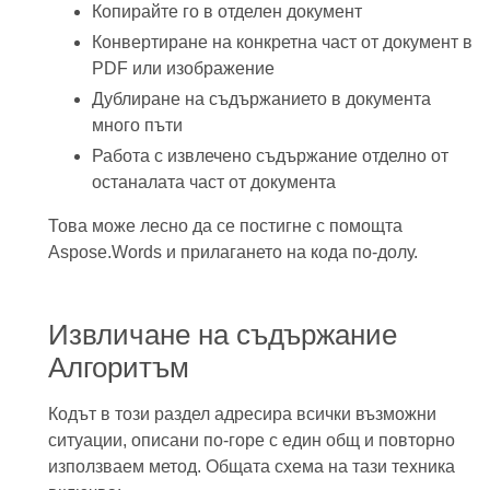
Копирайте го в отделен документ
Конвертиране на конкретна част от документ в
PDF или изображение
Дублиране на съдържанието в документа
много пъти
Работа с извлечено съдържание отделно от
останалата част от документа
Това може лесно да се постигне с помощта
Aspose.Words и прилагането на кода по-долу.
Извличане на съдържание
Алгоритъм
Кодът в този раздел адресира всички възможни
ситуации, описани по-горе с един общ и повторно
използваем метод. Общата схема на тази техника