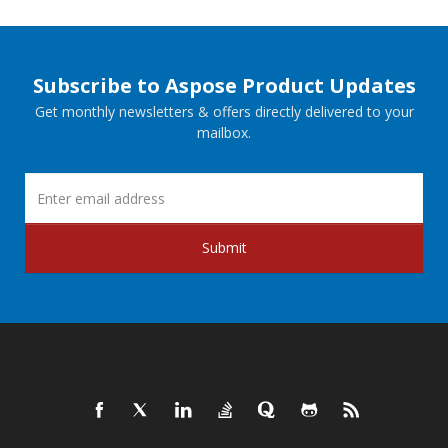
Subscribe to Aspose Product Updates
Get monthly newsletters & offers directly delivered to your
mailbox.
Submit