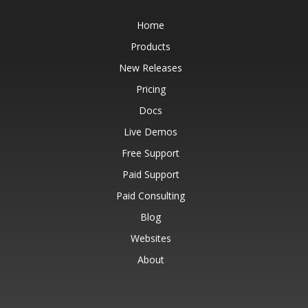
Home
Products
New Releases
Pricing
Docs
Live Demos
Free Support
Paid Support
Paid Consulting
Blog
Websites
About