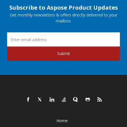
Subscribe to Aspose Product Updates
Get monthly newsletters & offers directly delivered to your
mailbox.
Submit
Home