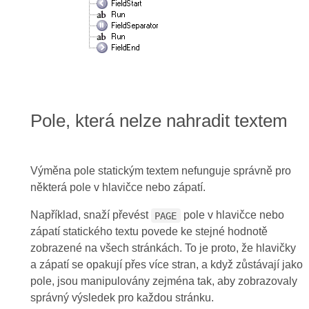
Pole, která nelze nahradit textem
Výměna pole statickým textem nefunguje správně pro
některá pole v hlavičce nebo zápatí.
Například, snaží převést
pole v hlavičce nebo
PAGE
zápatí statického textu povede ke stejné hodnotě
zobrazené na všech stránkách. To je proto, že hlavičky
a zápatí se opakují přes více stran, a když zůstávají jako
pole, jsou manipulovány zejména tak, aby zobrazovaly
správný výsledek pro každou stránku.