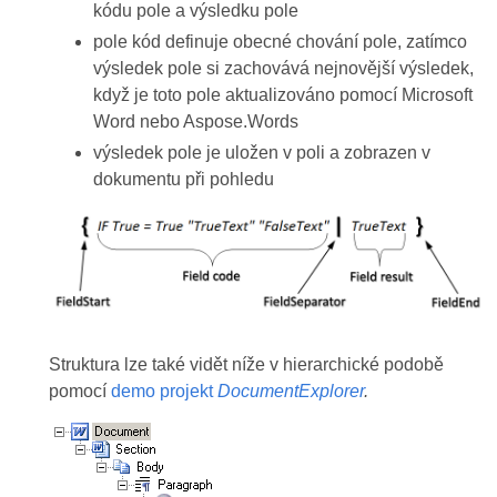
kódu pole a výsledku pole
pole kód definuje obecné chování pole, zatímco
výsledek pole si zachovává nejnovější výsledek,
když je toto pole aktualizováno pomocí Microsoft
Word nebo Aspose.Words
výsledek pole je uložen v poli a zobrazen v
dokumentu při pohledu
Struktura lze také vidět níže v hierarchické podobě
pomocí
demo projekt
DocumentExplorer
.