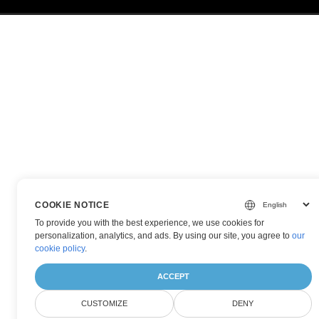
COOKIE NOTICE
To provide you with the best experience, we use cookies for
personalization, analytics, and ads. By using our site, you agree to
our
cookie policy
.
ACCEPT
CUSTOMIZE
DENY