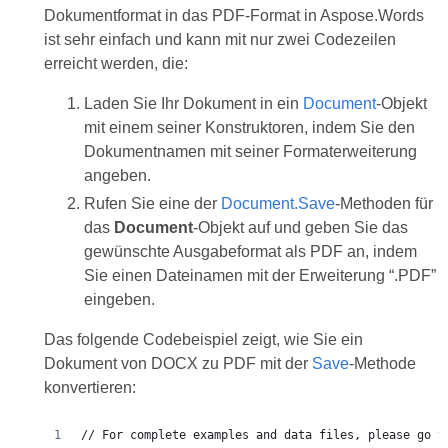
Dokumentformat in das PDF-Format in Aspose.Words
ist sehr einfach und kann mit nur zwei Codezeilen
erreicht werden, die:
Laden Sie Ihr Dokument in ein
Document
-Objekt
mit einem seiner Konstruktoren, indem Sie den
Dokumentnamen mit seiner Formaterweiterung
angeben.
Rufen Sie eine der
Document.Save
-Methoden für
das
Document
-Objekt auf und geben Sie das
gewünschte Ausgabeformat als PDF an, indem
Sie einen Dateinamen mit der Erweiterung “.PDF”
eingeben.
Das folgende Codebeispiel zeigt, wie Sie ein
Dokument von DOCX zu PDF mit der
Save
-Methode
konvertieren: