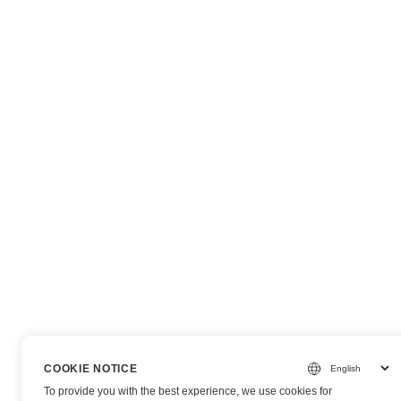
COOKIE NOTICE
To provide you with the best experience, we use cookies for