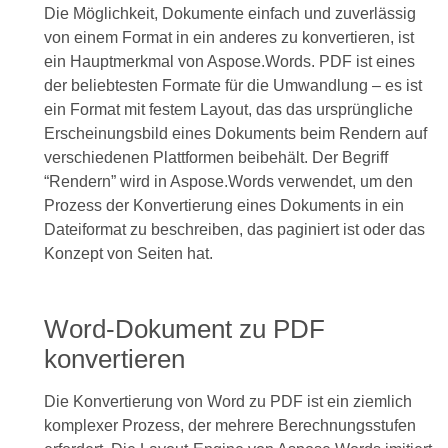
Die Möglichkeit, Dokumente einfach und zuverlässig
von einem Format in ein anderes zu konvertieren, ist
ein Hauptmerkmal von Aspose.Words. PDF ist eines
der beliebtesten Formate für die Umwandlung – es ist
ein Format mit festem Layout, das das ursprüngliche
Erscheinungsbild eines Dokuments beim Rendern auf
verschiedenen Plattformen beibehält. Der Begriff
“Rendern” wird in Aspose.Words verwendet, um den
Prozess der Konvertierung eines Dokuments in ein
Dateiformat zu beschreiben, das paginiert ist oder das
Konzept von Seiten hat.
Word-Dokument zu PDF
konvertieren
Die Konvertierung von Word zu PDF ist ein ziemlich
komplexer Prozess, der mehrere Berechnungsstufen