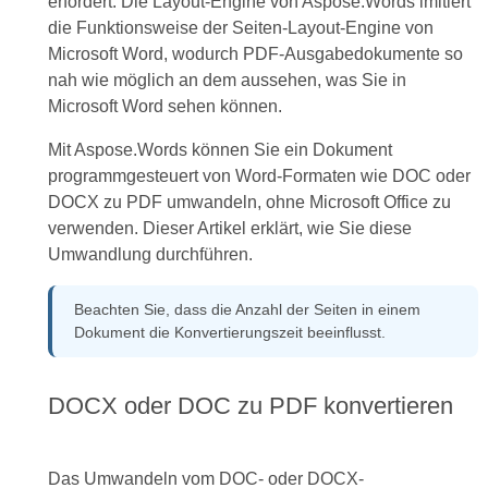
erfordert. Die Layout-Engine von Aspose.Words imitiert
die Funktionsweise der Seiten-Layout-Engine von
Microsoft Word, wodurch PDF-Ausgabedokumente so
nah wie möglich an dem aussehen, was Sie in
Microsoft Word sehen können.
Mit Aspose.Words können Sie ein Dokument
programmgesteuert von Word-Formaten wie DOC oder
DOCX zu PDF umwandeln, ohne Microsoft Office zu
verwenden. Dieser Artikel erklärt, wie Sie diese
Umwandlung durchführen.
Beachten Sie, dass die Anzahl der Seiten in einem
Dokument die Konvertierungszeit beeinflusst.
DOCX oder DOC zu PDF konvertieren
Das Umwandeln vom DOC- oder DOCX-