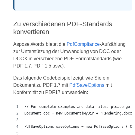
Zu verschiedenen PDF-Standards
konvertieren
Aspose.Words bietet die
PdfCompliance
-Aufzählung
zur Unterstützung der Umwandlung von DOC oder
DOCX in verschiedene PDF-Formatstandards (wie
PDF 1.7, PDF 1.5 usw.).
Das folgende Codebeispiel zeigt, wie Sie ein
Dokument zu PDF 1.7 mit
PdfSaveOptions
mit
Konformität zu PDF17 umwandeln: