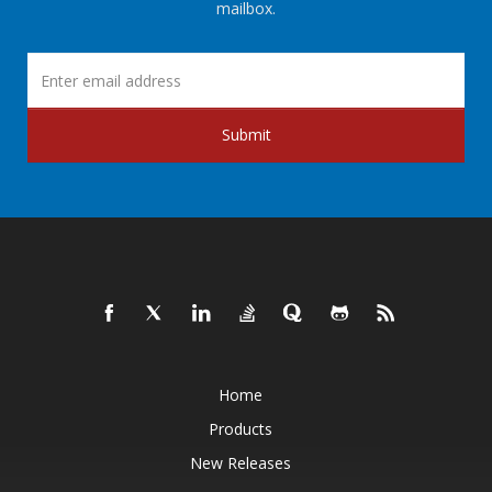
mailbox.
Submit
Home
Products
New Releases