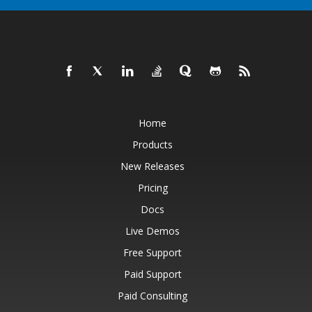
Home
Products
New Releases
Pricing
Docs
Live Demos
Free Support
Paid Support
Paid Consulting