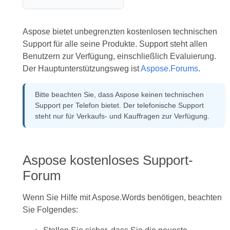
Aspose bietet unbegrenzten kostenlosen technischen
Support für alle seine Produkte. Support steht allen
Benutzern zur Verfügung, einschließlich Evaluierung.
Der Hauptunterstützungsweg ist
Aspose.Forums
.
Bitte beachten Sie, dass Aspose keinen technischen
Support per Telefon bietet. Der telefonische Support
steht nur für Verkaufs- und Kauffragen zur Verfügung.
Aspose kostenloses Support-
Forum
Wenn Sie Hilfe mit Aspose.Words benötigen, beachten
Sie Folgendes: