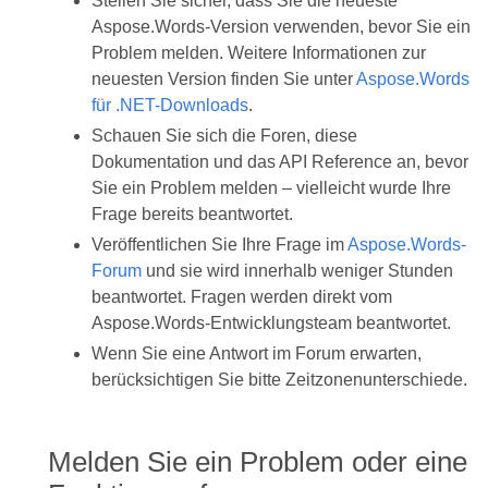
Stellen Sie sicher, dass Sie die neueste
Aspose.Words-Version verwenden, bevor Sie ein
Problem melden. Weitere Informationen zur
neuesten Version finden Sie unter
Aspose.Words
für .NET-Downloads
.
Schauen Sie sich die Foren, diese
Dokumentation und das API Reference an, bevor
Sie ein Problem melden – vielleicht wurde Ihre
Frage bereits beantwortet.
Veröffentlichen Sie Ihre Frage im
Aspose.Words-
Forum
und sie wird innerhalb weniger Stunden
beantwortet. Fragen werden direkt vom
Aspose.Words-Entwicklungsteam beantwortet.
Wenn Sie eine Antwort im Forum erwarten,
berücksichtigen Sie bitte Zeitzonenunterschiede.
Melden Sie ein Problem oder eine