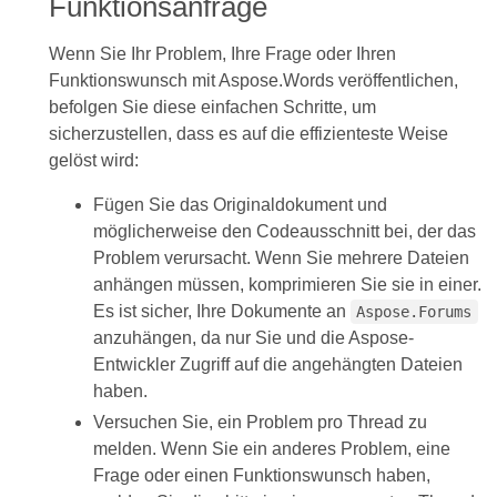
Funktionsanfrage
Wenn Sie Ihr Problem, Ihre Frage oder Ihren
Funktionswunsch mit Aspose.Words veröffentlichen,
befolgen Sie diese einfachen Schritte, um
sicherzustellen, dass es auf die effizienteste Weise
gelöst wird:
Fügen Sie das Originaldokument und
möglicherweise den Codeausschnitt bei, der das
Problem verursacht. Wenn Sie mehrere Dateien
anhängen müssen, komprimieren Sie sie in einer.
Es ist sicher, Ihre Dokumente an
Aspose.Forums
anzuhängen, da nur Sie und die Aspose-
Entwickler Zugriff auf die angehängten Dateien
haben.
Versuchen Sie, ein Problem pro Thread zu
melden. Wenn Sie ein anderes Problem, eine
Frage oder einen Funktionswunsch haben,