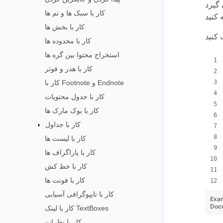
کار با سبک ها و تم ها
کار با بخش ها
کار با محدوده ها
استخراج محتوا بین گره ها
کار با هدر و فوتر
کار با Footnote و Endnote
کار با جدول محتویات
کار با بوک مارک ها
کار با جداول
کار با لیست ها
کار با پاراگراف ها
کار با خط کش
کار با فونت ها
کار با تایپوگرافی آسیایی
Exa
Doc
کار با لینک TextBoxes
کار با نظرات