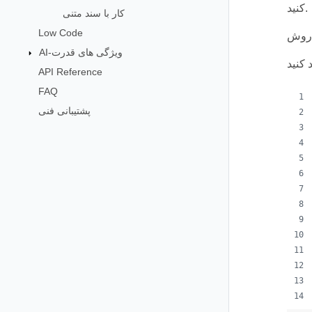
کنید.
کار با سند متنی
Low Code
AI-ویژگی های قدرت
API Reference
FAQ
پشتیبانی فنی