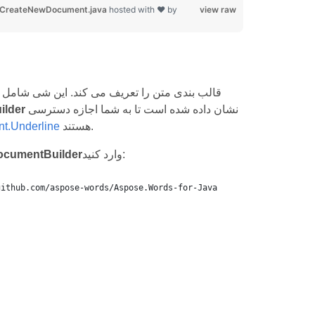
-CreateNewDocument.java
hosted with ❤ by
view raw
نشان داده شده است تا به شما اجازه دسترسی
lder
هستند.
nt.Underline
وارد کنید:
ocumentBuilder
github.com/aspose-words/Aspose.Words-for-Java