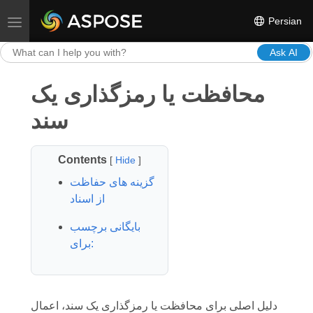
Persian
Toggle navigation
Ask AI
محافظت یا رمزگذاری یک
سند
Contents
[
Hide
]
گزینه های حفاظت
از اسناد
بایگانی برچسب
برای:
دلیل اصلی برای محافظت یا رمزگذاری یک سند، اعمال