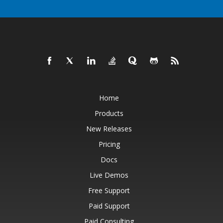
Home
Products
New Releases
Pricing
Docs
Live Demos
Free Support
Paid Support
Paid Consulting