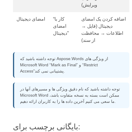
ویرایش)
اضافه کردن یک امضای
“کار با
امضای دیجیتال
دیجیتال (فایل →
امضای
اطلاعات → محافظت
دیجیتال”
از سند)
توجه داشته باشید که Aspose.Words از ویژگی های
Microsoft Word “Mark as Final” و “Restrict
Access"پشتیبانی نمی کند.
توجه داشته باشید که نام دقیق ویژگی ها و مسیرهای آنها در
Microsoft Word ممکن است بسته به نسخه متفاوت باشد،
ما سعی می کنیم آخرین داده ها را به کاربران ارائه دهیم.
بایگانی برچسب برای: