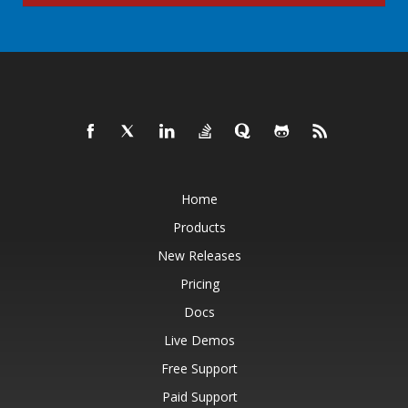
Home
Products
New Releases
Pricing
Docs
Live Demos
Free Support
Paid Support