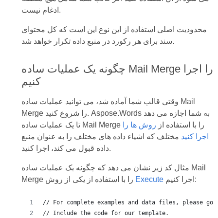
ادغام نیست.
محدودیت اصلی استفاده از این نوع این است که کل محتوای
سند برای هر رکورد در منبع داده تکرار خواهد شد.
چگونه یک عملیات ساده Mail Merge را اجرا
کنیم
وقتی قالب شما آماده شد، می توانید عملیات ساده Mail
Merge را شروع کنید. Aspose.Words به شما اجازه می دهد
تا یک عملیات ساده Mail Merge را با استفاده از
روش ها را
اجرا کنید
مختلف که اشیاء داده های مختلف را به عنوان منبع
داده قبول می کند، اجرا کنید.
مثال کد زیر نشان می دهد که چگونه یک عملیات ساده Mail
اجرا کنیم:
Execute
Merge را با استفاده از یکی از روش
// For complete examples and data files, please go 
// Include the code for our template.