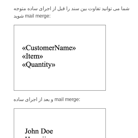
شما می توانید تفاوت بین سند را قبل از اجرای ساده متوجه
شوید mail merge:
و بعد از اجرای ساده mail merge: