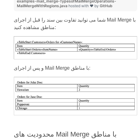
examples-mail_merge-TypesofMailMergeOperations-
MailMergeWithRegions.java
hosted with ❤ by
GitHub
شما می توانید تفاوت بین سند را قبل از اجرای Mail Merge با
مناطق مشاهده کنید:
و پس از اجرای Mail Merge با مناطق:
محدودیت های Mail Merge با مناطق