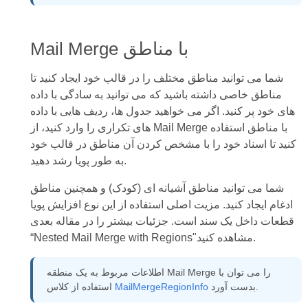
Mail Merge با مناطق
شما می توانید مناطق مختلف را در قالب خود ایجاد کنید تا
مناطق خاصی داشته باشید که می توانید به سادگی با داده
های خود پر کنید. اگر می خواهید جدول ها، ردیف هایی با داده
های تکراری را وارد کنید، از Mail Merge با مناطق استفاده
کنید تا اسناد خود را با مشخص کردن آن مناطق در قالب خود
به طور پویا رشد دهید.
شما می توانید مناطق آشیانه ای (کودک) و همچنین مناطق
ادغام ایجاد کنید. مزیت اصلی استفاده از این نوع افزایش پویا
قطعات داخل یک سند است. جزئیات بیشتر را در مقاله بعدی
“Nested Mail Merge with Regions"مشاهده کنید.
اطلاعات مربوط به یک منطقه Mail Merge را می توان با
بدست آورد.
MailMergeRegionInfo
استفاده از کلاس