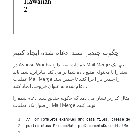
چگونه چندین سند ادغام شده ایجاد کنیم
در Aspose.Words، عملیات استاندارد Mail Merge تنها یک
سند را با محتوای منبع داده شما پر می کند. بنابراین، شما باید
عملیات Mail Merge را چندین بار اجرا کنید تا چندین سند
ادغام شده به عنوان خروجی ایجاد کنید.
مثال کد زیر نشان می دهد که چگونه چندین سند ادغام شده را
در طول یک عملیات Mail Merge تولید کنیم:
// For complete examples and data files, please go 
public class ProduceMultipleDocumentsDuringMailMerg