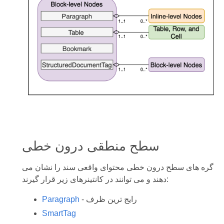
سطح منطقی درون خطی
گره های سطح درون خطی محتوای واقعی سند را نشان می
دهند و می توانند در کانتینرهای زیر قرار گیرند:
- رایج ترین ظرف
Paragraph
SmartTag