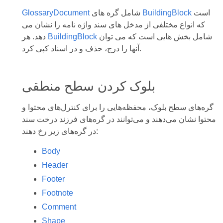
است
BuildingBlock
شامل گره های
GlossaryDocument
که انواع مختلفی از مدخل های سند واژه نامه را نشان می
شامل بخش هایی است که می توان
BuildingBlock
دهد. هر
آنها را درج، حذف و در اسناد کپی کرد.
بلوک کردن سطح منطقی
گره‌های سطح بلوک، محفظه‌هایی را برای کنترل‌های محتوا و
محتوا نشان می‌دهند و می‌توانند در گره‌های فرزند درخت سند
در گره‌های زیر رخ دهند:
Body
Header
Footer
Footnote
Comment
Shape