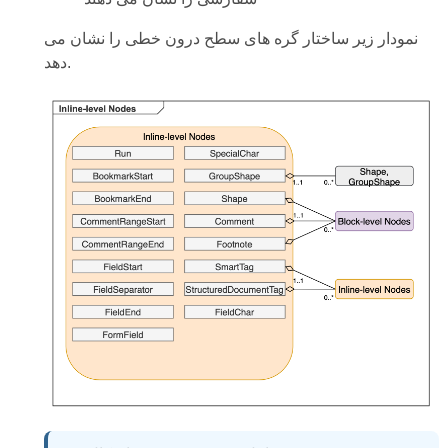
نمودار زیر ساختار گره های سطح درون خطی را نشان می
دهد.