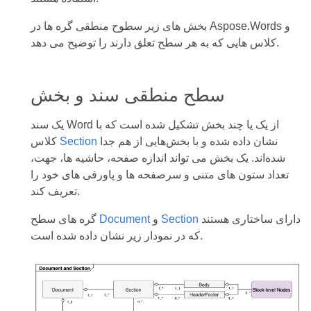
بخش های زیر سطوح منطقی گره ها در Aspose.Words و
کلاس هایی که به هر سطح تعلق دارند را توضیح می دهد.
سطح منطقی سند و بخش
یک سند Word از یک یا چند بخش تشکیل شده است که با
نشان داده شده و با بخش‌هایی از هم جدا
Section
کلاس
شده‌اند. یک بخش می تواند اندازه صفحه، حاشیه ها، جهت،
تعداد ستون های متنی و سرصفحه ها و پاورقی های خود را
تعریف کند.
دارای ساختاری هستند
Section
و
Document
گره های سطح
که در نمودار زیر نشان داده شده است.