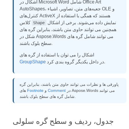
اشکال در Microsoft Word شامل Office Art
AutoShapes، جعبه‌های متن، تصاویر، اشیاء OLE و
کنترل‌های ActiveX هستند که همگی با استفاده از
نمایش داده می‌شوند. برخی از اشکال
کلاس
Shape
همچنین می توانند حاوی متن باشند، بنابراین گره های
شکل در Aspose.Words می توانند شامل گره های
سطح بلوک باشند.
اشکال را می توان با استفاده از گره های
در داخل یکدیگر گروه بندی کرد.
GroupShape
پاورقی ها و نظرات می توانند حاوی متن باشند، بنابراین گره
در Aspose.Words می توانند
Comment
و
Footnote
های
شامل گره های سطح بلوک باشند.
جدول، ردیف و سطح گره سلولی