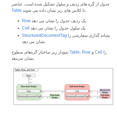
جدول از گره های ردیف و سلول تشکیل شده است. عناصر
با کلاس های زیر نشان داده می شوند:
Table
یک ردیف جدول را نشان می دهد
Row
یک سلول جدول را نشان می دهد
Cell
نشانه گذاری سفارشی را
StructuredDocumentTag
نشان می دهد
را
Cell
و
Row
،
Table
نمودار زیر ساختار گره‌های سطوح
نشان می‌دهد.