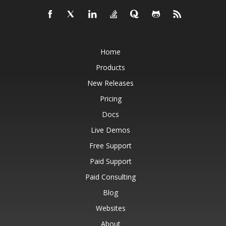
Home
Products
New Releases
Pricing
Docs
Live Demos
Free Support
Paid Support
Paid Consulting
Blog
Websites
About